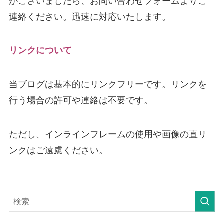
がございましたら、お問い合わせフォームよりご
連絡ください。迅速に対応いたします。
リンクについて
当ブログは基本的にリンクフリーです。リンクを
行う場合の許可や連絡は不要です。
ただし、インラインフレームの使用や画像の直リ
ンクはご遠慮ください。