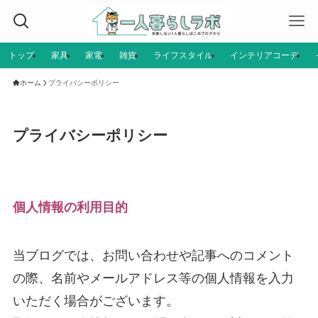
トップ
家具
家電
雑貨
ライフスタイル
インテリアコーデ
ホーム
プライバシーポリシー
プライバシーポリシー
個人情報の利用目的
当ブログでは、お問い合わせや記事へのコメント
の際、名前やメールアドレス等の個人情報を入力
いただく場合がございます。