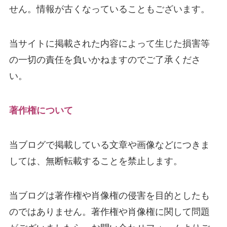
せん。情報が古くなっていることもございます。
当サイトに掲載された内容によって生じた損害等
の一切の責任を負いかねますのでご了承くださ
い。
著作権について
当ブログで掲載している文章や画像などにつきま
しては、無断転載することを禁止します。
当ブログは著作権や肖像権の侵害を目的としたも
のではありません。著作権や肖像権に関して問題