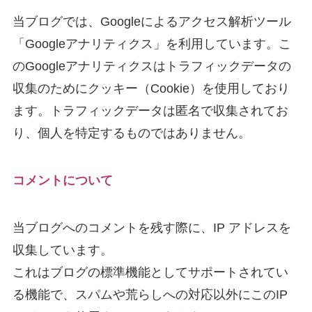
当ブログでは、Googleによるアクセス解析ツール
「Googleアナリティクス」を利用しています。こ
のGoogleアナリティクスはトラフィックデータの
収集のためにクッキー（Cookie）を使用しており
ます。トラフィックデータは匿名で収集されてお
り、個人を特定するものではありません。
コメントについて
当ブログへのコメントを残す際に、IP アドレスを
収集しています。
これはブログの標準機能としてサポートされてい
る機能で、スパムや荒らしへの対応以外にこのIP