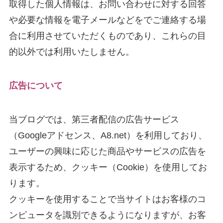
取得した個人情報は、お問い合わせに対する回答
や必要な情報を電子メールなどをでご連絡する場
合に利用させていただくものであり、これらの目
的以外では利用いたしません。
広告について
当ブログでは、第三者配信の広告サービス
（Googleアドセンス、A8.net）を利用しており、
ユーザーの興味に応じた商品やサービスの広告を
表示するため、クッキー（Cookie）を使用してお
ります。
クッキーを使用することで当サイトはお客様のコ
ンピュータを識別できるようになりますが、お客