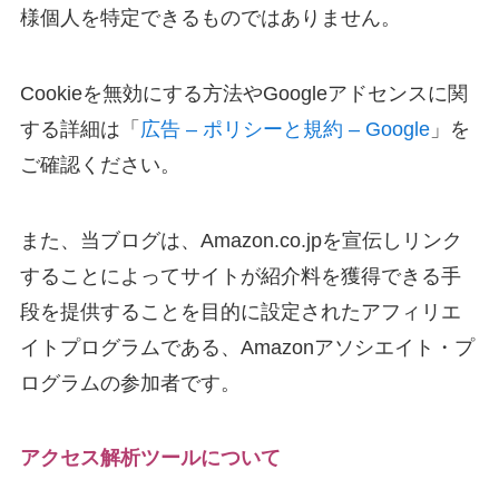
様個人を特定できるものではありません。
Cookieを無効にする方法やGoogleアドセンスに関
する詳細は「
広告 – ポリシーと規約 – Google
」を
ご確認ください。
また、当ブログは、Amazon.co.jpを宣伝しリンク
することによってサイトが紹介料を獲得できる手
段を提供することを目的に設定されたアフィリエ
イトプログラムである、Amazonアソシエイト・プ
ログラムの参加者です。
アクセス解析ツールについて