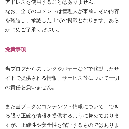
アドレスを使用することはありません。
なお、全てのコメントは管理人が事前にその内容
を確認し、承認した上での掲載となります。あら
かじめご了承ください。
免責事項
当ブログからのリンクやバナーなどで移動したサ
イトで提供される情報、サービス等について一切
の責任を負いません。
また当ブログのコンテンツ・情報について、でき
る限り正確な情報を提供するように努めておりま
すが、正確性や安全性を保証するものではありま