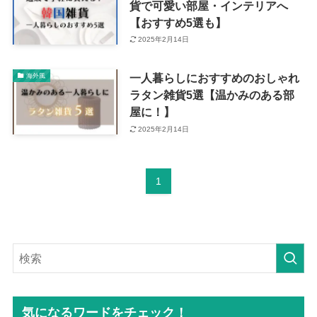
貨で可愛い部屋・インテリアへ
【おすすめ5選も】
2025年2月14日
一人暮らしにおすすめのおしゃれ
海外風
ラタン雑貨5選【温かみのある部
屋に！】
2025年2月14日
1
気になるワードをチェック！