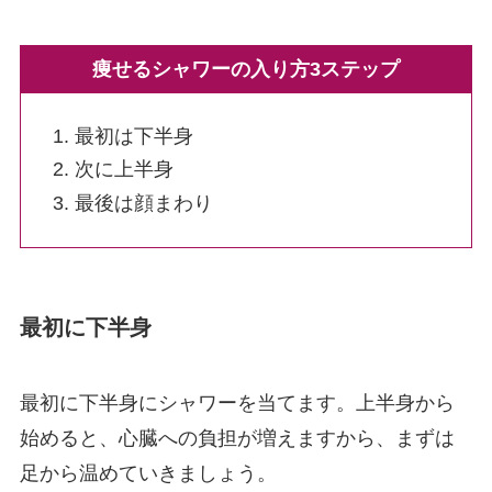
痩せるシャワーの入り方3ステップ
最初は下半身
次に上半身
最後は顔まわり
最初に下半身
最初に下半身にシャワーを当てます。上半身から
始めると、心臓への負担が増えますから、まずは
足から温めていきましょう。