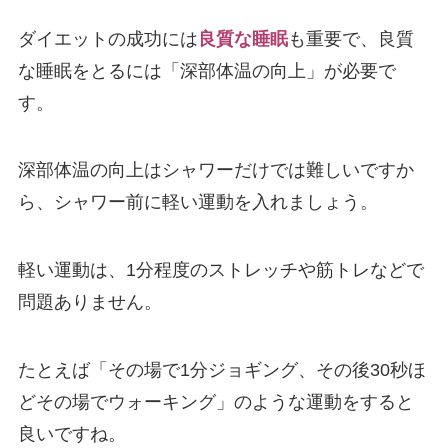
ダイエットの成功には
良質な睡眠
も重要で、良質
な睡眠をとるには「深部体温の向上」が必要で
す。
深部体温の向上はシャワーだけでは難しいですか
ら、シャワー前に軽い運動を入れましょう。
軽い運動は、1分程度のストレッチや筋トレなどで
問題ありません。
たとえば「その場で1分ジョギング、その後30秒ほ
どその場でウォーキング」のような運動をすると
良いですね。