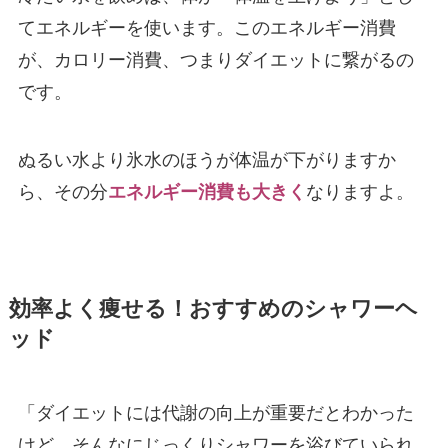
てエネルギーを使います。このエネルギー消費
が、カロリー消費、つまりダイエットに繋がるの
です。
ぬるい水より氷水のほうが体温が下がりますか
ら、その分
エネルギー消費も大きく
なりますよ。
効率よく痩せる！おすすめのシャワーヘ
ッド
「ダイエットには代謝の向上が重要だとわかった
けど、そんなにじっくりシャワーを浴びていられ