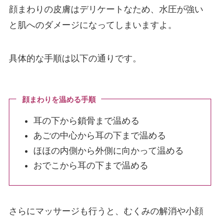
顔まわりの皮膚はデリケートなため、水圧が強い
と肌へのダメージになってしまいますよ。
具体的な手順は以下の通りです。
顔まわりを温める手順
耳の下から鎖骨まで温める
あごの中心から耳の下まで温める
ほほの内側から外側に向かって温める
おでこから耳の下まで温める
さらにマッサージも行うと、むくみの解消や小顔