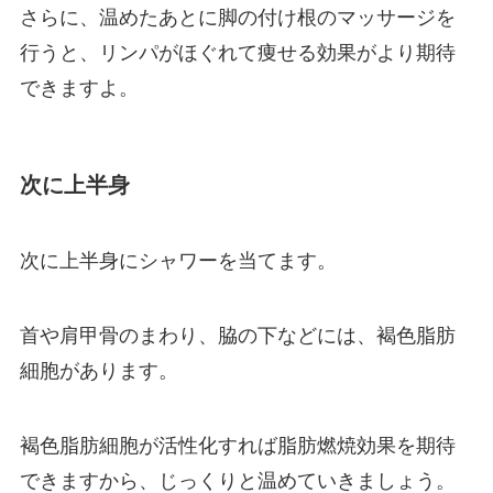
さらに、温めたあとに脚の付け根のマッサージを
行うと、リンパがほぐれて痩せる効果がより期待
できますよ。
次に上半身
次に上半身にシャワーを当てます。
首や肩甲骨のまわり、脇の下などには、褐色脂肪
細胞があります。
褐色脂肪細胞が活性化すれば脂肪燃焼効果を期待
できますから、じっくりと温めていきましょう。