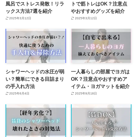
風呂でストレス発散！リラ
トで筋トレはOK？注意点
ックス方法7選を紹介
やおすすめグッズを紹介
2025年3月12日
2025年3月12日
シャワーヘッドの水圧が弱
一人暮らしの部屋でヨガは
い？簡単にできる目詰まり
OK？注意点やおすすめア
の手入れ方法
イテム・ヨガマットを紹介
2025年6月4日
2025年9月18日