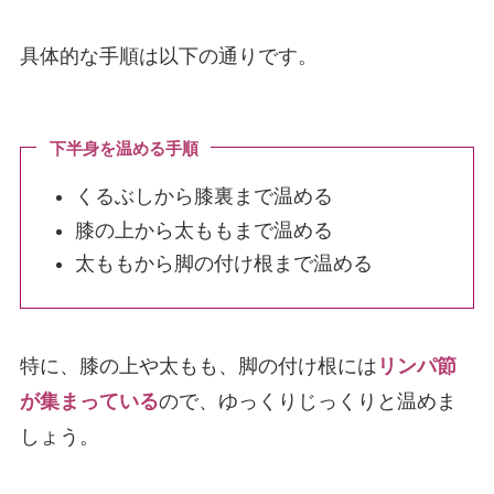
具体的な手順は以下の通りです。
下半身を温める手順
くるぶしから膝裏まで温める
膝の上から太ももまで温める
太ももから脚の付け根まで温める
特に、膝の上や太もも、脚の付け根には
リンパ節
が集まっている
ので、ゆっくりじっくりと温めま
しょう。