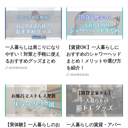
一人暮らしは肩こりになり
【賃貸OK】一人暮らしに
やすい！対策と手軽に使え
おすすめのシャワーヘッド
るおすすめグッズまとめ
まとめ！メリットや選び方
を紹介！
2025年6月4日
2025年6月4日
【実体験】一人暮らしのお
一人暮らしの賃貸・アパー