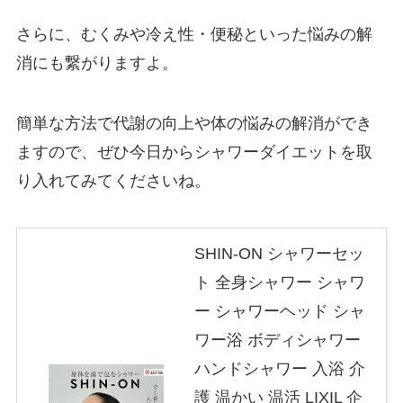
さらに、むくみや冷え性・便秘といった悩みの解
消にも繋がりますよ。
簡単な方法で代謝の向上や体の悩みの解消ができ
ますので、ぜひ今日からシャワーダイエットを取
り入れてみてくださいね。
SHIN-ON シャワーセッ
ト 全身シャワー シャワ
ー シャワーヘッド シャ
ワー浴 ボディシャワー
ハンドシャワー 入浴 介
護 温かい 温活 LIXIL 企