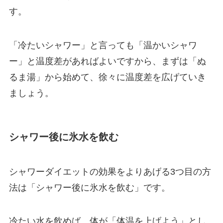
す。
「冷たいシャワー」と言っても「温かいシャワ
ー」と温度差があればよいですから、まずは「ぬ
るま湯」から始めて、徐々に温度差を広げていき
ましょう。
シャワー後に氷水を飲む
シャワーダイエットの効果をよりあげる3つ目の方
法は「シャワー後に氷水を飲む」です。
冷たい水を飲めば、体が「体温を上げよう」とし