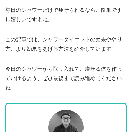
毎日のシャワーだけで痩せられるなら、簡単です
し嬉しいですよね。
この記事では、シャワーダイエットの効果ややり
方、より効果をあげる方法を紹介しています。
今日のシャワーから取り入れて、痩せる体を作っ
ていけるよう、ぜひ最後まで読み進めてください
ね。