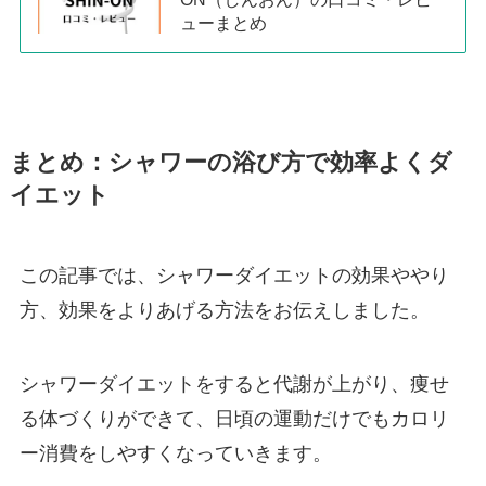
ューまとめ
まとめ：シャワーの浴び方で効率よくダ
イエット
この記事では、シャワーダイエットの効果ややり
方、効果をよりあげる方法をお伝えしました。
シャワーダイエットをすると代謝が上がり、痩せ
る体づくりができて、日頃の運動だけでもカロリ
ー消費をしやすくなっていきます。