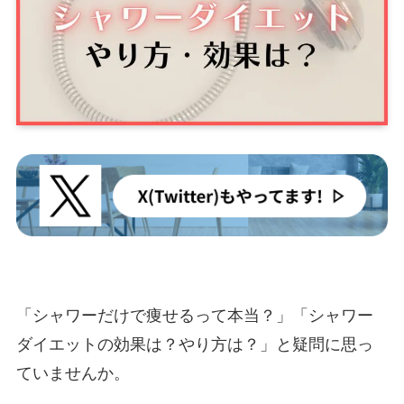
「シャワーだけで痩せるって本当？」「シャワー
ダイエットの効果は？やり方は？」と疑問に思っ
ていませんか。