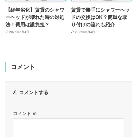
【経年劣化】賃貸のシャワ
賃貸で勝手にシャワーヘッ
ーヘッドが壊れた時の対処
ドの交換はOK？簡単な取
法！費用は誰負担？
り付けの流れも紹介
2025年6月4日
2025年6月4日
コメント
コメントする
コメント
※