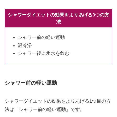
シャワーダイエットの効果をよりあげる3つの方
法
シャワー前の軽い運動
温冷浴
シャワー後に氷水を飲む
シャワー前の軽い運動
シャワーダイエットの効果をよりあげる1つ目の方
法は「シャワー前の軽い運動」です。