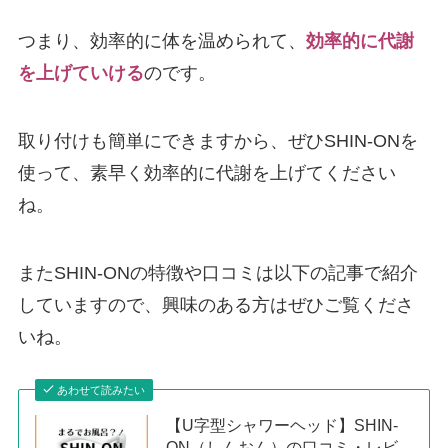
つまり、効率的に体を温められて、
効率的に代謝
を上げていける
のです。
取り付けも簡単にできますから、ぜひSHIN-ONを
使って、素早く効率的に代謝を上げてください
ね。
またSHIN-ONの特徴や口コミは以下の記事で紹介
していますので、興味のある方はぜひご覧くださ
いね。
あわせて読みたい
【U字型シャワーヘッド】SHIN-
ON（しんおん）の口コミ・レビ