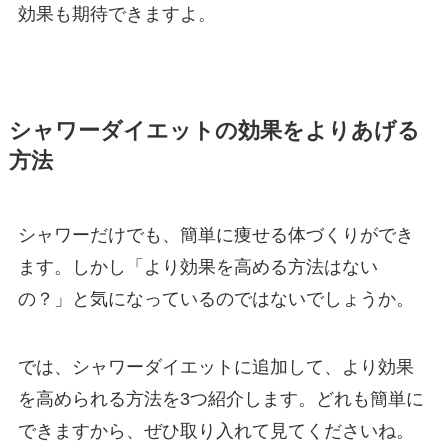
効果も期待できますよ。
シャワーダイエットの効果をよりあげる
方法
シャワーだけでも、簡単に痩せる体づくりができ
ます。しかし「より効果を高める方法はない
の？」と気になっているのではないでしょうか。
では、シャワーダイエットに追加して、より効果
を高められる方法を3つ紹介します。どれも簡単に
できますから、ぜひ取り入れて見てくださいね。