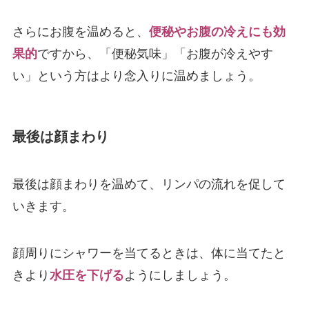
さらにお腹を温めると、
便秘やお腹の冷えにも効
果的
ですから、「便秘気味」「お腹が冷えやす
い」という方はより念入りに温めましょう。
最後は顔まわり
最後は顔まわりを温めて、リンパの流れを促して
いきます。
顔周りにシャワーを当てるときは、体に当てたと
きより
水圧を下げる
ようにしましょう。