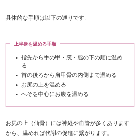
具体的な手順は以下の通りです。
上半身を温める手順
指先から手の甲・腕・脇の下の順に温め
る
首の後ろから肩甲骨の内側まで温める
お尻の上を温める
へそを中心にお腹を温める
お尻の上（仙骨）には神経や血管が多くあります
から、温めれば代謝の促進に繋がります。