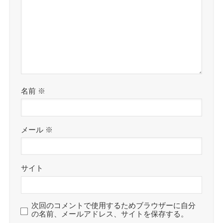
名前
※
メール
※
サイト
次回のコメントで使用するためブラウザーに自分
の名前、メールアドレス、サイトを保存する。