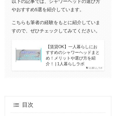
以下の記事では、シャワーヘッドの選び方
やおすすめ5選を紹介しています。
こちらも筆者の経験をもとに紹介していま
すので、ぜひチェックしてみてください。
【賃貸OK】一人暮らしにお
すすめのシャワーヘッドまと
め！メリットや選び方を紹
介！ | 1人暮らしラボ
1人暮らしラボ
目次