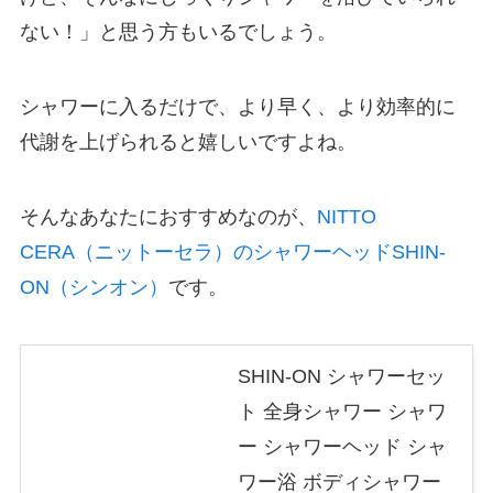
ない！」と思う方もいるでしょう。
シャワーに入るだけで、より早く、より効率的に
代謝を上げられると嬉しいですよね。
そんなあなたにおすすめなのが、
NITTO
CERA（ニットーセラ）のシャワーヘッドSHIN-
ON（シンオン）
です。
SHIN-ON シャワーセッ
ト 全身シャワー シャワ
ー シャワーヘッド シャ
ワー浴 ボディシャワー