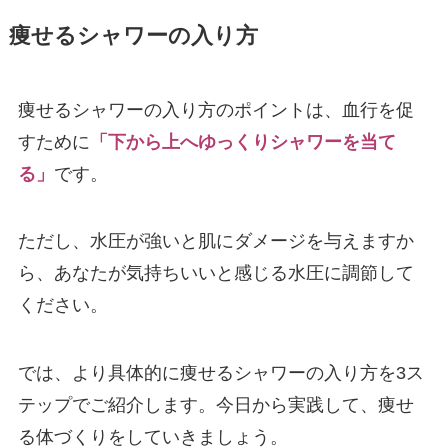
痩せるシャワーの入り方
痩せるシャワーの入り方のポイントは、血行を促
すために
「下から上へゆっくりシャワーを当て
る」
です。
ただし、水圧が強いと肌にダメージを与えますか
ら、あなたが気持ちいいと感じる水圧に調節して
ください。
では、より具体的に痩せるシャワーの入り方を3ス
テップでご紹介します。今日から実践して、痩せ
る体づくりをしていきましょう。