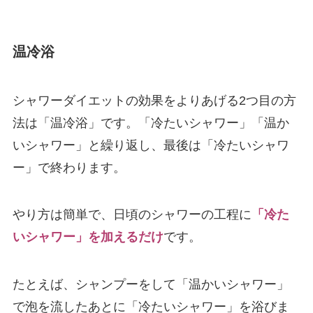
温冷浴
シャワーダイエットの効果をよりあげる2つ目の方
法は「温冷浴」です。「冷たいシャワー」「温か
いシャワー」と繰り返し、最後は「冷たいシャワ
ー」で終わります。
やり方は簡単で、日頃のシャワーの工程に
「冷た
いシャワー」を加えるだけ
です。
たとえば、シャンプーをして「温かいシャワー」
で泡を流したあとに「冷たいシャワー」を浴びま