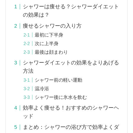
シャワーは痩せる？シャワーダイエット
の効果は？
痩せるシャワーの入り方
最初に下半身
次に上半身
最後は顔まわり
シャワーダイエットの効果をよりあげる
方法
シャワー前の軽い運動
温冷浴
シャワー後に氷水を飲む
効率よく痩せる！おすすめのシャワーヘ
ッド
まとめ：シャワーの浴び方で効率よくダ