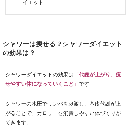
イエット
シャワーは痩せる？シャワーダイエット
の効果は？
シャワーダイエットの効果は
「代謝が上がり、痩
せやすい体になっていくこと」
です。
シャワーの水圧でリンパを刺激し、基礎代謝が上
がることで、カロリーを消費しやすい体づくりが
できます。