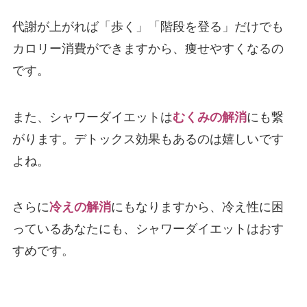
代謝が上がれば「歩く」「階段を登る」だけでも
カロリー消費ができますから、痩せやすくなるの
です。
また、シャワーダイエットは
むくみの解消
にも繋
がります。デトックス効果もあるのは嬉しいです
よね。
さらに
冷えの解消
にもなりますから、冷え性に困
っているあなたにも、シャワーダイエットはおす
すめです。