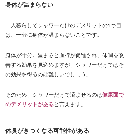
身体が温まらない
一人暮らしでシャワーだけのデメリットの1つ目
は、十分に身体が温まらないことです。
身体が十分に温まると血行が促進され、体調を改
善する効果を見込めますが、シャワーだけではそ
の効果を得るのは難しいでしょう。
そのため、シャワーだけで済ませるのは
健康面で
のデメリットがある
と言えます。
体臭がきつくなる可能性がある