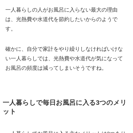
一人暮らしの人がお風呂に入らない最大の理由
は、光熱費や水道代を節約したいからのようで
す。
確かに、自分で家計をやり繰りしなければいけな
い一人暮らしでは、光熱費や水道代が気になって
お風呂の頻度は減ってしまいそうですね。
一人暮らしで毎日お風呂に入る3つのメリ
ット