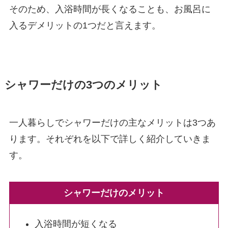
そのため、入浴時間が長くなることも、お風呂に
入るデメリットの1つだと言えます。
シャワーだけの3つのメリット
一人暮らしでシャワーだけの主なメリットは3つあ
ります。それぞれを以下で詳しく紹介していきま
す。
シャワーだけのメリット
入浴時間が短くなる