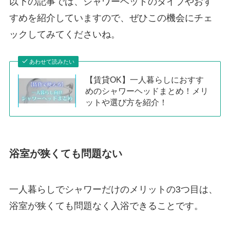
以下の記事では、シャワーヘッドのタイプやおす
すめを紹介していますので、ぜひこの機会にチェ
ックしてみてくださいね。
あわせて読みたい
【賃貸OK】一人暮らしにおすす
めのシャワーヘッドまとめ！メリ
ットや選び方を紹介！
浴室が狭くても問題ない
一人暮らしでシャワーだけのメリットの3つ目は、
浴室が狭くても問題なく入浴できることです。