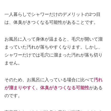
一人暮らしでシャワーだけのデメリットの2つ目
は、体臭がきつくなる可能性があることです。
お風呂に入って身体が温まると、毛穴が開いて溜
まっていた汚れが落ちやすくなります。しかし、
シャワーだけでは毛穴に溜まった汚れが落ち切り
ません。
そのため、お風呂に入っている場合に比べて
汚れ
が溜まりやすく、体臭がきつくなる可能性
がある
のです。