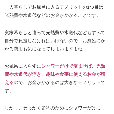
一人暮らしでお風呂に入るデメリットの1つ目は、
光熱費や水道代などのお金がかかることです。
実家暮らしと違って光熱費や水道代などもすべて
自分で負担しなければいけないので、お風呂にか
かる費用も気になってしまいますよね。
お風呂に入らずに
シャワーだけで済ませば、光熱
費や水道代が浮き、趣味や食事に使えるお金が増
える
ので、お金がかかるのは大きなデメリットで
す。
しかし、せっかく節約のためにシャワーだけにし