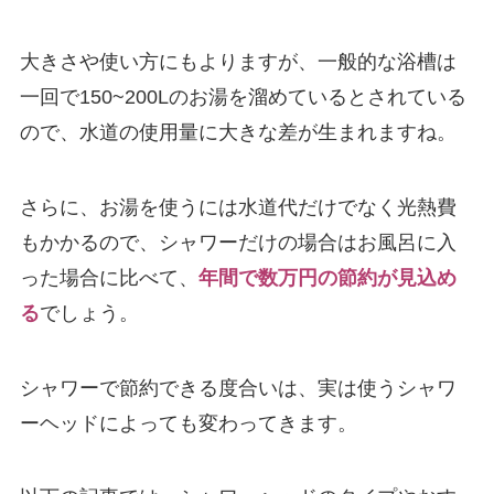
大きさや使い方にもよりますが、一般的な浴槽は
一回で150~200Lのお湯を溜めているとされている
ので、水道の使用量に大きな差が生まれますね。
さらに、お湯を使うには水道代だけでなく光熱費
もかかるので、シャワーだけの場合はお風呂に入
った場合に比べて、
年間で数万円の節約が見込め
る
でしょう。
シャワーで節約できる度合いは、実は使うシャワ
ーヘッドによっても変わってきます。