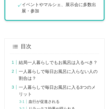
イベントやマルシェ、展示会に多数出
✓
展・参加
目次
結局一人暮らしでもお風呂は入るべき？
一人暮らしで毎日お風呂に入らない人の
割合は？
一人暮らしで毎日お風呂に入る3つのメ
リット
血行が促進される
リラックス効果が得られる