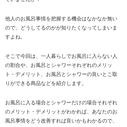
他人のお風呂事情を把握する機会はなかなか無い
ので、どうしてるのかが知りたくなってしまいま
すよね。
そこで今回は、一人暮らしでお風呂に入らない人
の割合や、お風呂とシャワーそれぞれのメリッ
ト・デメリット、お風呂とシャワーの良いとこ取
りができる商品などを紹介します。
お風呂に入る場合とシャワーだけの場合それぞれ
のメリット・デメリットがわかれば、あなたのお
風呂事情をどう改善すれば良いかもわかるので、