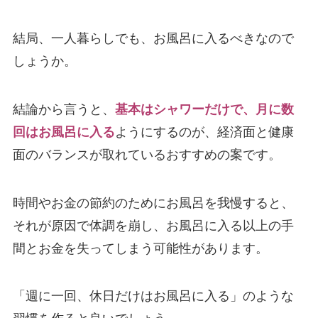
結局、一人暮らしでも、お風呂に入るべきなので
しょうか。
結論から言うと、
基本はシャワーだけで、月に数
回はお風呂に入る
ようにするのが、経済面と健康
面のバランスが取れているおすすめの案です。
時間やお金の節約のためにお風呂を我慢すると、
それが原因で体調を崩し、お風呂に入る以上の手
間とお金を失ってしまう可能性があります。
「週に一回、休日だけはお風呂に入る」のような