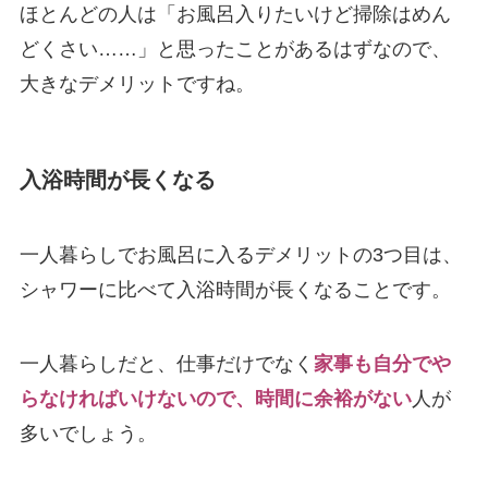
ほとんどの人は「お風呂入りたいけど掃除はめん
どくさい……」と思ったことがあるはずなので、
大きなデメリットですね。
入浴時間が長くなる
一人暮らしでお風呂に入るデメリットの3つ目は、
シャワーに比べて入浴時間が長くなることです。
一人暮らしだと、仕事だけでなく
家事も自分でや
らなければいけないので、時間に余裕がない
人が
多いでしょう。