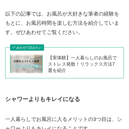
以下の記事では、お風呂が大好きな筆者の経験を
もとに、お風呂時間を楽しむ方法を紹介していま
す。ぜひあわせてご覧ください。
あわせて読みたい
【実体験】一人暮らしのお風呂で
ストレス発散！リラックス方法7
選を紹介
シャワーよりもキレイになる
一人暮らしでお風呂に入るメリットの3つ目は、シ
ャワーよりもキレイになることです。