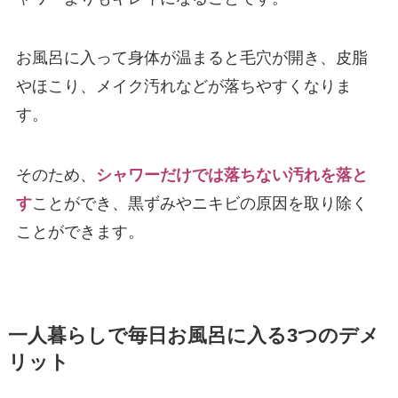
お風呂に入って身体が温まると毛穴が開き、皮脂
やほこり、メイク汚れなどが落ちやすくなりま
す。
そのため、
シャワーだけでは落ちない汚れを落と
す
ことができ、黒ずみやニキビの原因を取り除く
ことができます。
一人暮らしで毎日お風呂に入る3つのデメ
リット