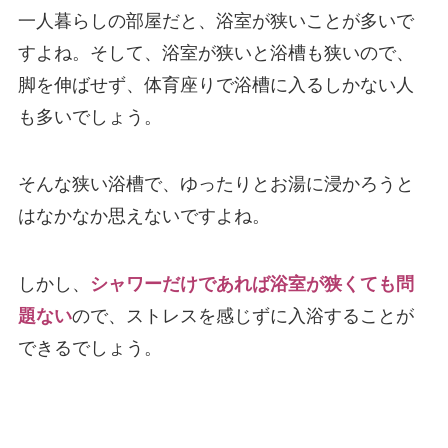
一人暮らしの部屋だと、浴室が狭いことが多いで
すよね。そして、浴室が狭いと浴槽も狭いので、
脚を伸ばせず、体育座りで浴槽に入るしかない人
も多いでしょう。
そんな狭い浴槽で、ゆったりとお湯に浸かろうと
はなかなか思えないですよね。
しかし、
シャワーだけであれば浴室が狭くても問
題ない
ので、ストレスを感じずに入浴することが
できるでしょう。