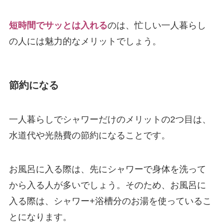
短時間でサッとは入れる
のは、忙しい一人暮らし
の人には魅力的なメリットでしょう。
節約になる
一人暮らしでシャワーだけのメリットの2つ目は、
水道代や光熱費の節約になることです。
お風呂に入る際は、先にシャワーで身体を洗って
から入る人が多いでしょう。そのため、お風呂に
入る際は、シャワー+浴槽分のお湯を使っているこ
とになります。