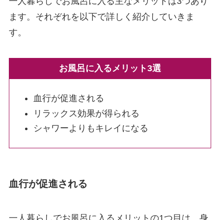
一人暮らしでお風呂に入る主なメリットは3つあり
ます。それぞれを以下で詳しく紹介していきま
す。
お風呂に入るメリット3選
血行が促進される
リラックス効果が得られる
シャワーよりもキレイになる
血行が促進される
一人暮らしでお風呂に入るメリットの1つ目は、身