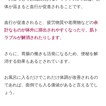
体が温まると血行が促進されることです。
血行が促進されると、疲労物質や老廃物などの
余
計なものが体外に排出されやすくなったり、肌ト
ラブルが解消されたりします
。
さらに、胃腸の働きも活発になるため、便秘を解
消する効果もあるとされています。
お風呂に入るだけでこれだけ体調が改善されるの
であれば、面倒でも入る価値があると言えるでし
ょう。