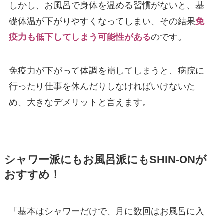
しかし、お風呂で身体を温める習慣がないと、基
礎体温が下がりやすくなってしまい、その結果
免
疫力も低下してしまう可能性がある
のです。
免疫力が下がって体調を崩してしまうと、病院に
行ったり仕事を休んだりしなければいけないた
め、大きなデメリットと言えます。
シャワー派にもお風呂派にもSHIN-ONが
おすすめ！
「基本はシャワーだけで、月に数回はお風呂に入