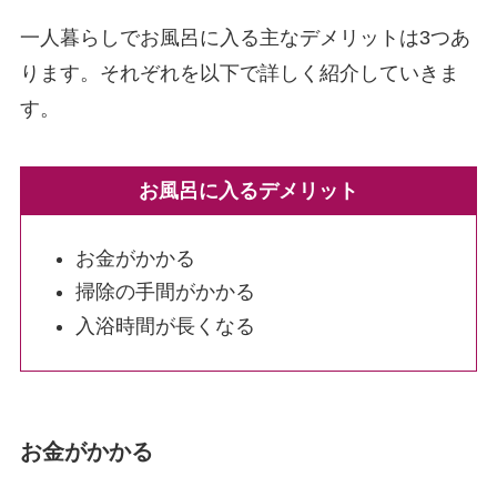
一人暮らしでお風呂に入る主なデメリットは3つあ
ります。それぞれを以下で詳しく紹介していきま
す。
お風呂に入るデメリット
お金がかかる
掃除の手間がかかる
入浴時間が長くなる
お金がかかる