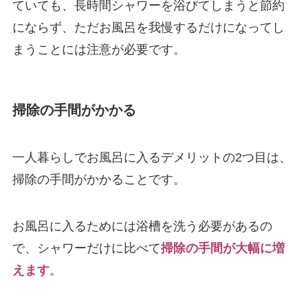
ていても、長時間シャワーを浴びてしまうと節約
にならず、ただお風呂を我慢するだけになってし
まうことには注意が必要です。
掃除の手間がかかる
一人暮らしでお風呂に入るデメリットの2つ目は、
掃除の手間がかかることです。
お風呂に入るためには浴槽を洗う必要があるの
で、シャワーだけに比べて
掃除の手間が大幅に増
えます
。