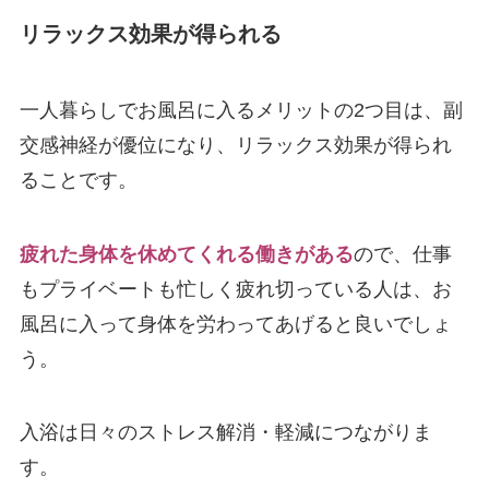
リラックス効果が得られる
一人暮らしでお風呂に入るメリットの2つ目は、副
交感神経が優位になり、リラックス効果が得られ
ることです。
疲れた身体を休めてくれる働きがある
ので、仕事
もプライベートも忙しく疲れ切っている人は、お
風呂に入って身体を労わってあげると良いでしょ
う。
入浴は日々のストレス解消・軽減につながりま
す。