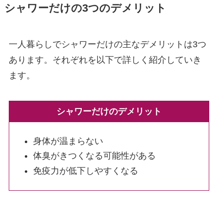
シャワーだけの3つのデメリット
一人暮らしでシャワーだけの主なデメリットは3つ
あります。それぞれを以下で詳しく紹介していき
ます。
シャワーだけのデメリット
身体が温まらない
体臭がきつくなる可能性がある
免疫力が低下しやすくなる