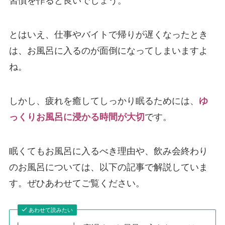
習慣を作ると良いでしょう。
とはいえ、仕事やバイトで帰りが遅くなったとき
は、お風呂に入るのが面倒になってしまいますよ
ね。
しかし、疲れを癒してしっかり眠るためには、
ゆ
っくりお風呂に浸かる時間が大切
です。
眠くてもお風呂に入るべき理由や、飲み会終わり
のお風呂については、以下の記事で解説していま
す。ぜひあわせてご覧ください。
あわせて読みたい