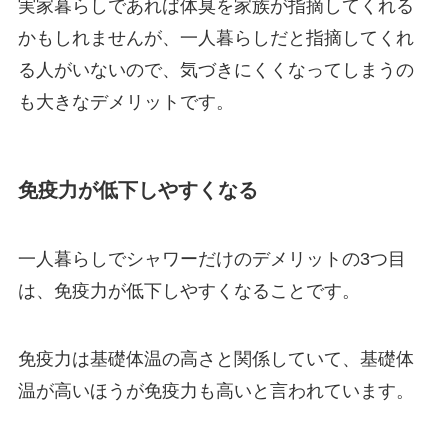
実家暮らしであれば体臭を家族が指摘してくれる
かもしれませんが、一人暮らしだと指摘してくれ
る人がいないので、気づきにくくなってしまうの
も大きなデメリットです。
免疫力が低下しやすくなる
一人暮らしでシャワーだけのデメリットの3つ目
は、免疫力が低下しやすくなることです。
免疫力は基礎体温の高さと関係していて、基礎体
温が高いほうが免疫力も高いと言われています。