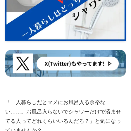
「一人暮らしだとマメにお風呂入る余裕な
い……。お風呂入らないでシャワーだけで済ませ
てる人ってどれくらいいるんだろ？」と気になっ
ていませんか？