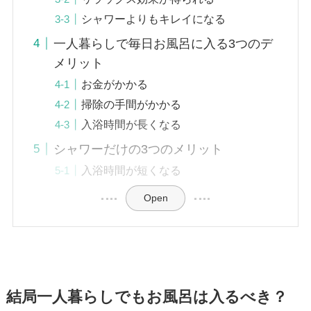
シャワーよりもキレイになる
一人暮らしで毎日お風呂に入る3つのデ
メリット
お金がかかる
掃除の手間がかかる
入浴時間が長くなる
シャワーだけの3つのメリット
入浴時間が短くなる
Open
結局一人暮らしでもお風呂は入るべき？