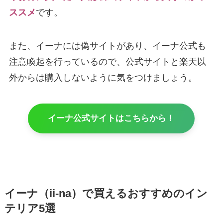
ススメ
です。
また、イーナには偽サイトがあり、イーナ公式も
注意喚起を行っているので、公式サイトと楽天以
外からは購入しないように気をつけましょう。
イーナ公式サイトはこちらから！
イーナ（ii-na）で買えるおすすめのイン
テリア5選