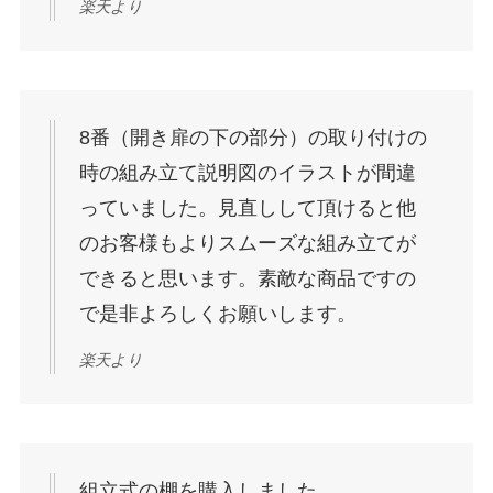
楽天より
8番（開き扉の下の部分）の取り付けの
時の組み立て説明図のイラストが間違
っていました。見直しして頂けると他
のお客様もよりスムーズな組み立てが
できると思います。素敵な商品ですの
で是非よろしくお願いします。
楽天より
組立式の棚を購入しました。