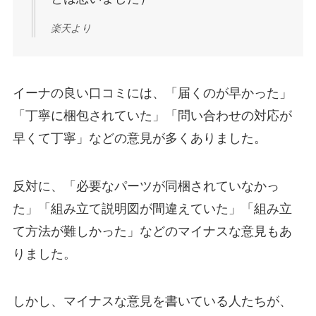
楽天より
イーナの良い口コミには、「届くのが早かった」
「丁寧に梱包されていた」「問い合わせの対応が
早くて丁寧」などの意見が多くありました。
反対に、「必要なパーツが同梱されていなかっ
た」「組み立て説明図が間違えていた」「組み立
て方法が難しかった」などのマイナスな意見もあ
りました。
しかし、マイナスな意見を書いている人たちが、