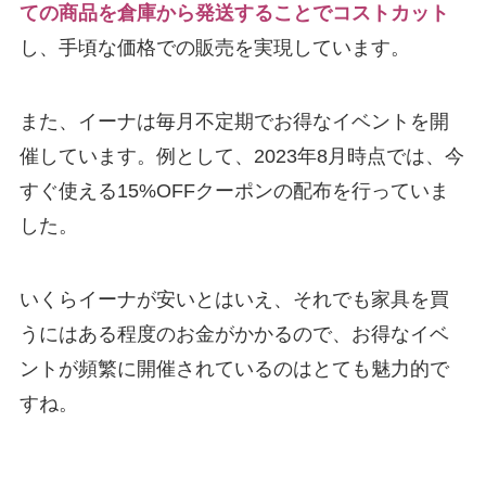
ての商品を倉庫から発送することでコストカット
し、手頃な価格での販売を実現しています。
また、イーナは毎月不定期でお得なイベントを開
催しています。例として、2023年8月時点では、今
すぐ使える15%OFFクーポンの配布を行っていま
した。
いくらイーナが安いとはいえ、それでも家具を買
うにはある程度のお金がかかるので、お得なイベ
ントが頻繁に開催されているのはとても魅力的で
すね。