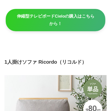
伸縮型テレビボードCieloの購入はこちら
から！
1人掛けソファ Ricordo（リコルド）