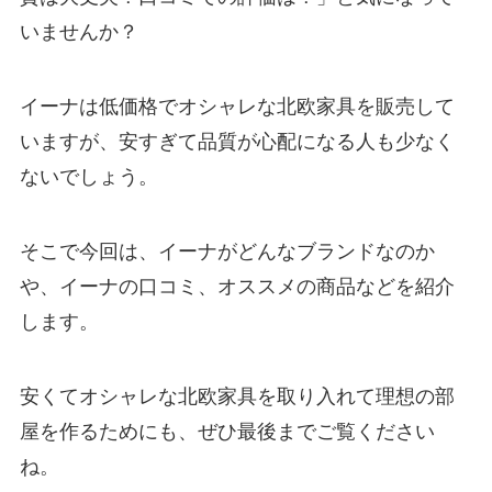
いませんか？
イーナは低価格でオシャレな北欧家具を販売して
いますが、安すぎて品質が心配になる人も少なく
ないでしょう。
そこで今回は、イーナがどんなブランドなのか
や、イーナの口コミ、オススメの商品などを紹介
します。
安くてオシャレな北欧家具を取り入れて理想の部
屋を作るためにも、ぜひ最後までご覧ください
ね。