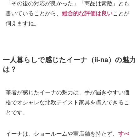
「その後の対応が良かった」「商品は素敵」とも
書いていることから、
総合的な評価は良い
ことが
伺えますね。
一人暮らしで感じたイーナ（ii-na）の魅力
は？
筆者が感じたイーナの魅力は、手が届きやすい価
格でオシャレな北欧テイスト家具を購入できるこ
とです。
イーナは、ショールームや実店舗を持たず、
すべ