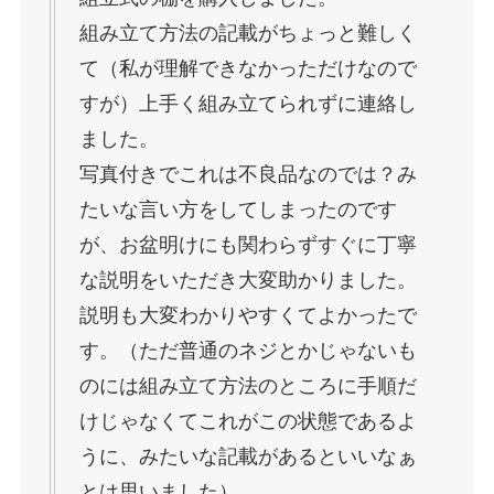
組み立て方法の記載がちょっと難しく
て（私が理解できなかっただけなので
すが）上手く組み立てられずに連絡し
ました。
写真付きでこれは不良品なのでは？み
たいな言い方をしてしまったのです
が、お盆明けにも関わらずすぐに丁寧
な説明をいただき大変助かりました。
説明も大変わかりやすくてよかったで
す。（ただ普通のネジとかじゃないも
のには組み立て方法のところに手順だ
けじゃなくてこれがこの状態であるよ
うに、みたいな記載があるといいなぁ
とは思いました）