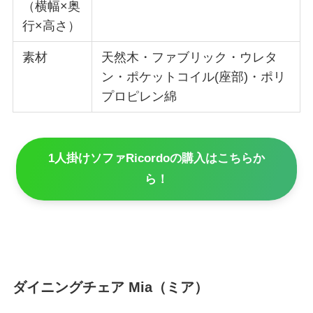
（横幅×奥
行×高さ）
素材
天然木・ファブリック・ウレタ
ン・ポケットコイル(座部)・ポリ
プロピレン綿
1人掛けソファRicordoの購入はこちらか
ら！
ダイニングチェア Mia（ミア）