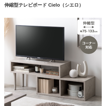
伸縮型テレビボード Cielo（シエロ）