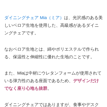
ダイニングチェア Mia（ミア）
は、光沢感のある美
しいベロア生地を使用した、高級感があるダイニ
ングチェアです。
なおベロア生地とは、綿やポリエステルで作られ
る、保温性と伸縮性に優れた生地のことです。
また、Miaは中材にウレタンフォームが使用されて
いる弾力性のある座面であるため、
デザインだけ
でなく座り心地も抜群
。
ダイニングチェアではありますが、食事やデスク