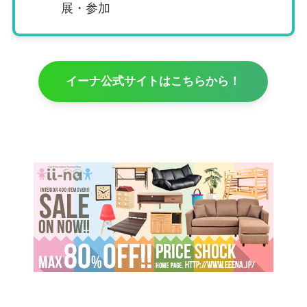
展・参加
イーナ公式サイトはこちらから！