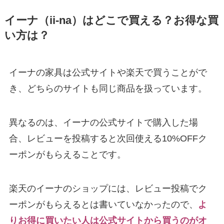
イーナ（ii-na）はどこで買える？お得な買
い方は？
イーナの家具は公式サイトや楽天で買うことがで
き、どちらのサイトも同じ商品を扱っています。
異なるのは、イーナの公式サイトで購入した場
合、レビューを投稿すると次回使える10%OFFク
ーポンがもらえることです。
楽天のイーナのショップには、レビュー投稿でク
ーポンがもらえるとは書いていなかったので、
よ
りお得に買いたい人は公式サイトから買うのがオ