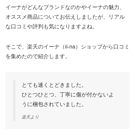
イーナがどんなブランドなのかやイーナの魅力、
オススメ商品についてお伝えしましたが、リアル
な口コミや評判も気になりますよね。
そこで、楽天のイーナ（ii-na）ショップから口コミ
を集めたので紹介します。
とても速くとどきました。
ひとつひとつ、丁寧に傷が付かないよ
うに梱包されていました。
楽天より