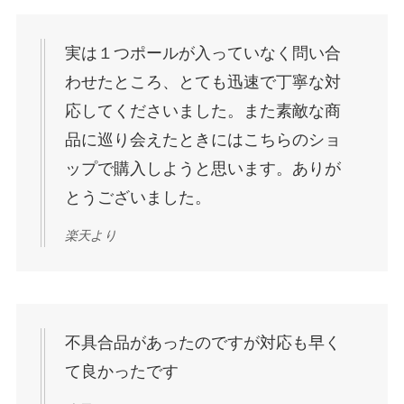
実は１つポールが入っていなく問い合
わせたところ、とても迅速で丁寧な対
応してくださいました。また素敵な商
品に巡り会えたときにはこちらのショ
ップで購入しようと思います。ありが
とうございました。
楽天より
不具合品があったのですが対応も早く
て良かったです