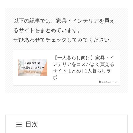
以下の記事では、家具・インテリアを買え
るサイトをまとめています。
ぜひあわせてチェックしてみてください。
【一人暮らし向け】家具・イ
ンテリアをコスパよく買える
サイトまとめ | 1人暮らしラ
ボ
1人暮らしラボ
目次