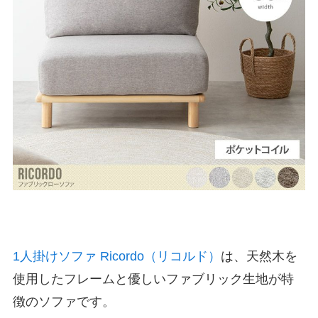
1人掛けソファ Ricordo（リコルド）
は、天然木を
使用したフレームと優しいファブリック生地が特
徴のソファです。