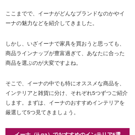
ここまでで、イーナがどんなブランドなのかやイ
ーナの魅力などを紹介してきました。
しかし、いざイーナで家具を買おうと思っても、
商品ラインナップが豊富過ぎて、あなたに合った
商品を選ぶのが大変ですよね。
そこで、イーナの中でも特にオススメな商品を、
インテリアと雑貨に分け、それぞれ5つずつご紹介
します。まずは、イーナのおすすめインテリアを
厳選して5つ見てきましょう。
イーナ（ii-na）でおすすめのインテリア5選