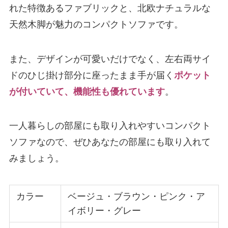
れた特徴あるファブリックと、北欧ナチュラルな
天然木脚が魅力のコンパクトソファです。
また、デザインが可愛いだけでなく、左右両サイ
ドのひじ掛け部分に座ったまま手が届く
ポケット
が付いていて、機能性も優れています
。
一人暮らしの部屋にも取り入れやすいコンパクト
ソファなので、ぜひあなたの部屋にも取り入れて
みましょう。
カラー
ベージュ・ブラウン・ピンク・ア
イボリー・グレー