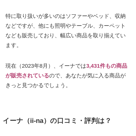
特に取り扱いが多いのはソファーやベッド、収納
などですが、他にも照明やテーブル、カーペット
なども販売しており、幅広い商品を取り揃えてい
ます。
現在（2023年8月）、イーナでは
3,431件もの商品
が販売されている
ので、あなたが気に入る商品が
きっと見つかるでしょう。
イーナ（ii-na）の口コミ・評判は？