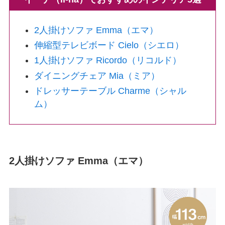
2人掛けソファ Emma（エマ）
伸縮型テレビボード Cielo（シエロ）
1人掛けソファ Ricordo（リコルド）
ダイニングチェア Mia（ミア）
ドレッサーテーブル Charme（シャル
ム）
2人掛けソファ Emma（エマ）