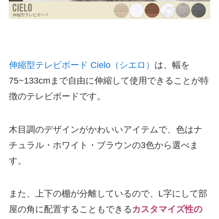
伸縮型テレビボード Cielo（シエロ）
は、幅を
75~133cmまで自由に伸縮して使用できることが特
徴のテレビボードです。
木目調のデザインがかわいいアイテムで、色はナ
チュラル・ホワイト・ブラウンの3色から選べま
す。
また、上下の棚が分離しているので、L字にして部
屋の角に配置することもできる
カスタマイズ性の