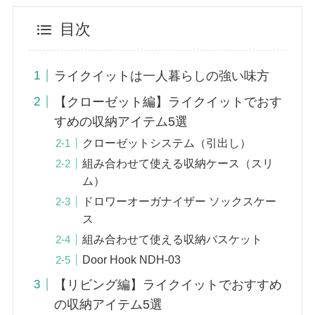
目次
ライクイットは一人暮らしの強い味方
【クローゼット編】ライクイットでおす
すめの収納アイテム5選
クローゼットシステム（引出し）
組み合わせて使える収納ケース（スリ
ム）
ドロワーオーガナイザー ソックスケー
ス
組み合わせて使える収納バスケット
Door Hook NDH-03
【リビング編】ライクイットでおすすめ
の収納アイテム5選