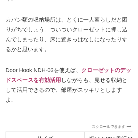
カバン類の収納場所は、とくに一人暮らしだと困
りがちでしょう。ついついクローゼットに押し込
んでしまったり、床に置きっぱなしになったりす
るかと思います。
Door Hook NDH-03を使えば、
クローゼットのデッ
ドスペースを有効活用
しながらも、見せる収納と
して活用できるので、部屋がスッキリとします
よ。
スクロールできます