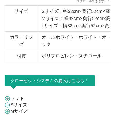
スクロールできます
サイズ
Sサイズ：幅32cm×奥行52cm×高さ1
Mサイズ：幅32cm×奥行52cm×高さ2
Lサイズ：幅32cm×奥行52cm×高さ3
カラーリン
オールホワイト・ホワイト・オー
グ
ック
材質
ポリプロピレン・スチロール
クローゼットシステムの購入はこちら！
セット
Sサイズ
Mサイズ