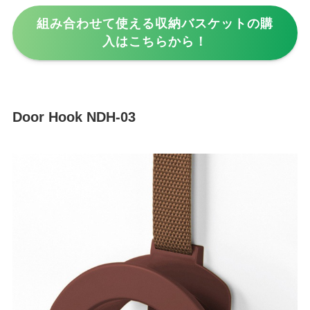
組み合わせて使える収納バスケットの購
入はこちらから！
Door Hook NDH-03