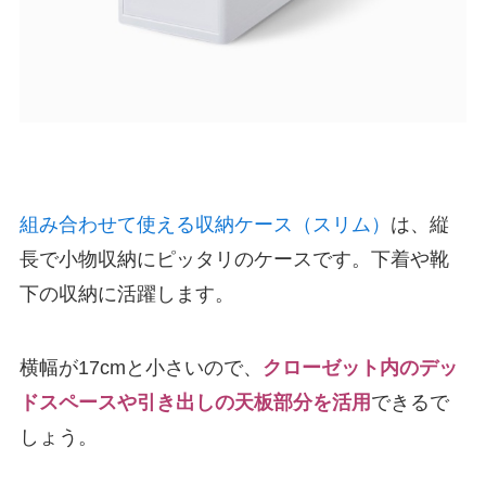
組み合わせて使える収納ケース（スリム）
は、縦
長で小物収納にピッタリのケースです。下着や靴
下の収納に活躍します。
横幅が17cmと小さいので、
クローゼット内のデッ
ドスペースや引き出しの天板部分を活用
できるで
しょう。