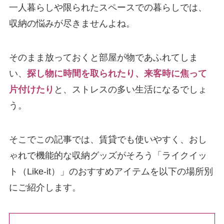
一人暮らしや限られたスペースでの暮らしでは、
収納の悩みが尽きませんよね。
そのまま放っておくと部屋が物であふれてしま
い、
探し物に時間を取られたり、来客時に焦って
片付けたり
と、ストレスの多い生活になるでしょ
う。
そこでこの記事では、賃貸でも使いやすく、おし
ゃれで機能的な収納グッズがそろう「ライクイッ
ト（Like-it）」のおすすめアイテムを以下の場所別
にご紹介します。