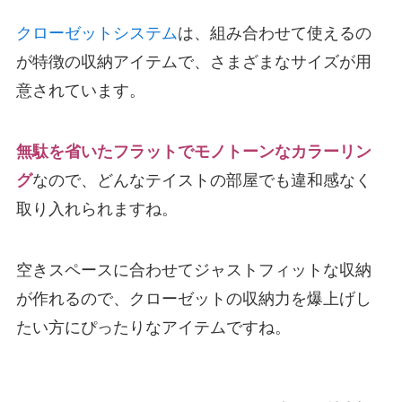
クローゼットシステム
は、組み合わせて使えるの
が特徴の収納アイテムで、さまざまなサイズが用
意されています。
無駄を省いたフラットでモノトーンなカラーリン
グ
なので、どんなテイストの部屋でも違和感なく
取り入れられますね。
空きスペースに合わせてジャストフィットな収納
が作れるので、クローゼットの収納力を爆上げし
たい方にぴったりなアイテムですね。