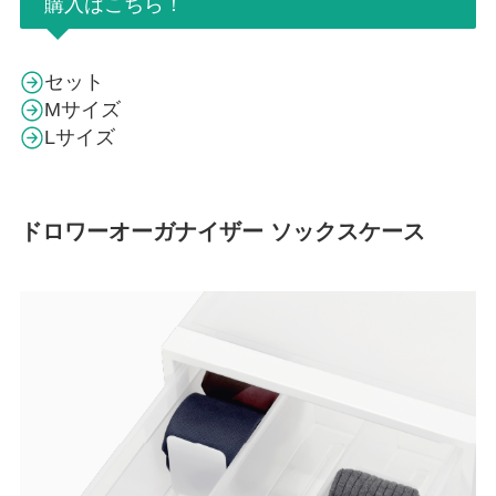
購入はこちら！
セット
Mサイズ
Lサイズ
ドロワーオーガナイザー ソックスケース