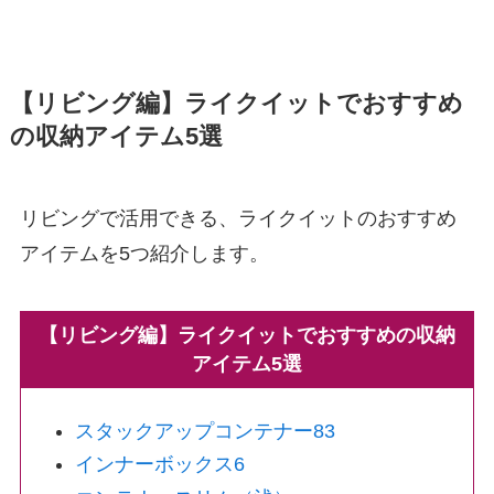
【リビング編】ライクイットでおすすめ
の収納アイテム5選
リビングで活用できる、ライクイットのおすすめ
アイテムを5つ紹介します。
【リビング編】ライクイットでおすすめの収納
アイテム5選
スタックアップコンテナー83
インナーボックス6