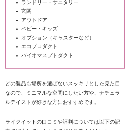
ランドリー・サニタリー
玄関
アウトドア
ベビー・キッズ
オプション（キャスターなど）
エコプロダクト
バイオマスプトダクト
どの製品も場所を選ばないスッキリとした見た目
なので、ミニマルな空間にしたい方や、ナチュラ
ルテイストが好きな方におすすめです。
ライクイットの口コミや評判については以下の記