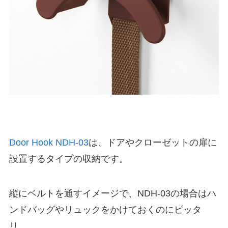
Door Hook NDH-03
は、ドアやクローゼットの扉に
設置するタイプの収納です。
縦にベルトを通すイメージで、NDH-03の場合はハ
ンドバッグやリュックをかけておくのにピッタ
リ。