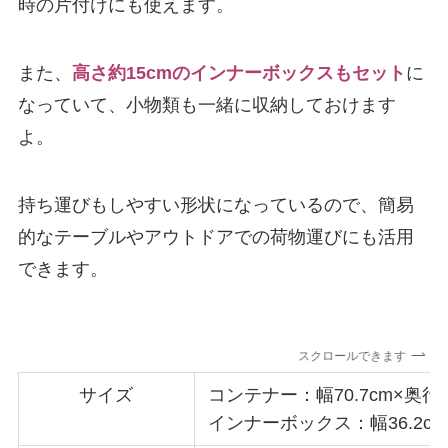
時の片付けにも使えます。
また、
高さ約15cmのインナーボックスもセット
に
なっていて、小物類も一緒に収納しておけます
よ。
持ち運びもしやすい形状になっているので、簡易
的なテーブルやアウトドアでの荷物運びにも活用
できます。
スクロールできます
サイズ
コンテナー：幅70.7cm×奥行42
インナーボックス：幅36.2cm×奥