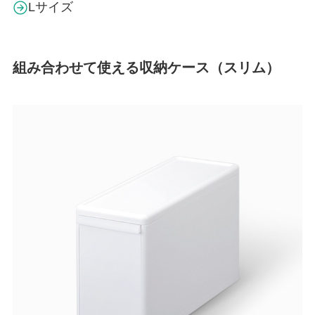
Lサイズ
組み合わせて使える収納ケース（スリム）