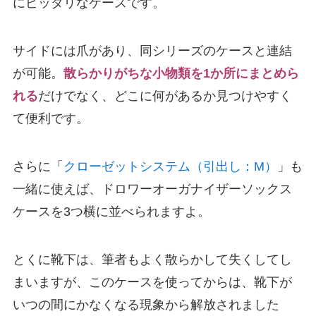
にピッタリなケースです。
サイドには爪があり、同シリーズのケースと連結
が可能。
散らかりがちな小物類を1か所にまとめら
れる
だけでなく、どこに何があるか見つけやすく
て便利です。
さらに「
クローゼットシステム（引出し：M）
」も
一緒に使えば、ドロワーオーガナイザーソックス
ケースを3つ横に並べられますよ。
とくに靴下は、筆者もよく散らかして失くしてし
まいますが、このケースを使ってからは、靴下が
いつの間にかなくなる現象から解放されました