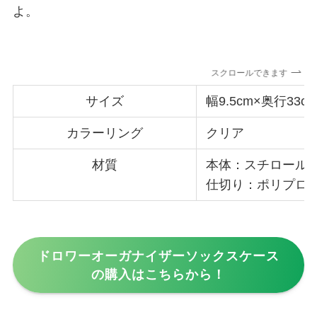
よ。
スクロールできます
サイズ
幅9.5cm×奥行33c
カラーリング
クリア
材質
本体：スチロール
仕切り：ポリプロ
ドロワーオーガナイザーソックスケース
の購入はこちらから！