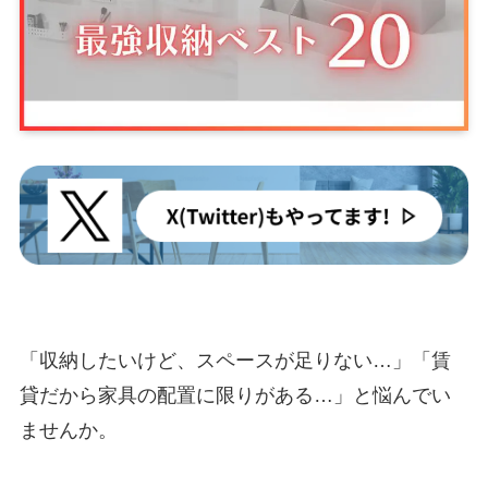
「収納したいけど、スペースが足りない…」「賃
貸だから家具の配置に限りがある…」と悩んでい
ませんか。