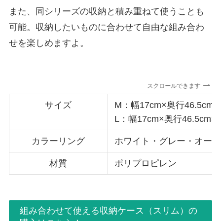
また、同シリーズの収納と積み重ねて使うことも
可能。収納したいものに合わせて自由な組み合わ
せを楽しめますよ。
スクロールできます
サイズ
M：幅17cm×奥行46.5cm×
L：幅17cm×奥行46.5cm×
カラーリング
ホワイト・グレー・オー
材質
ポリプロピレン
組み合わせて使える収納ケース（スリム）の