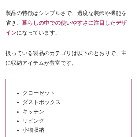
製品の特徴はシンプルさで、過度な装飾や機能を
省き、
暮らしの中での使いやすさに注目したデザ
イン
になっています。
扱っている製品のカテゴリは以下のとおりで、主
に収納アイテムが豊富です。
クローゼット
ダストボックス
キッチン
リビング
小物収納