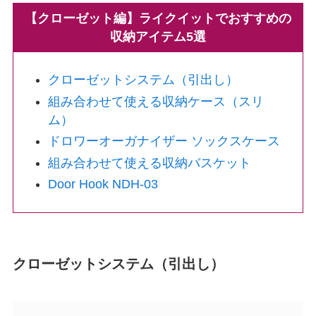
【クローゼット編】ライクイットでおすすめの
収納アイテム5選
クローゼットシステム（引出し）
組み合わせて使える収納ケース（スリ
ム）
ドロワーオーガナイザー ソックスケース
組み合わせて使える収納バスケット
Door Hook NDH-03
クローゼットシステム（引出し）