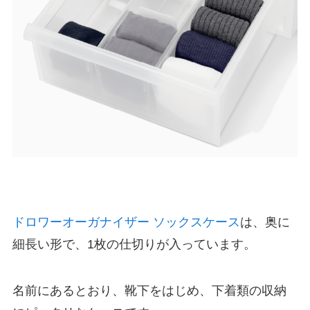
ドロワーオーガナイザー ソックスケース
は、奥に
細長い形で、1枚の仕切りが入っています。
名前にあるとおり、靴下をはじめ、下着類の収納