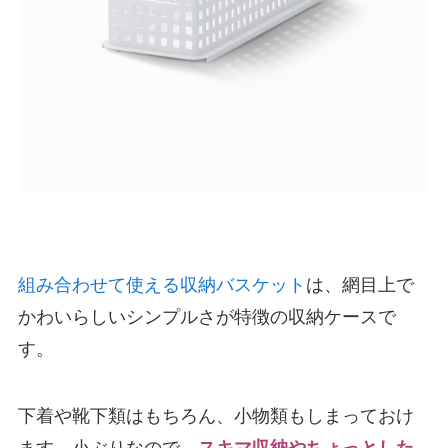
組み合わせて使える収納バスケット
は、網目上で
かわいらしいシンプルさが特徴の収納ケースで
す。
下着や靴下類はもちろん、小物類もしまっておけ