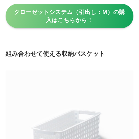
クローゼットシステム（引出し：M）の購
入はこちらから！
組み合わせて使える収納バスケット