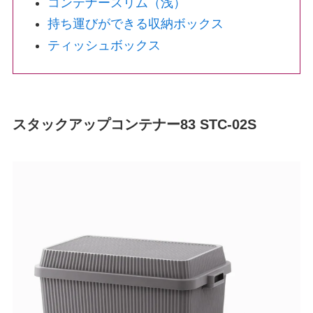
コンテナースリム（浅）
持ち運びができる収納ボックス
ティッシュボックス
スタックアップコンテナー83 STC-02S