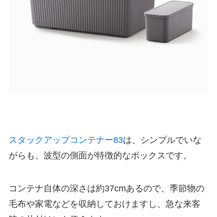
スタックアップコンテナー83
は、シンプルでいな
がらも、波型の側面が特徴的なボックスです。
コンテナ自体の深さは約37cmあるので、季節物の
毛布や家電などを収納しておけますし、急な来客