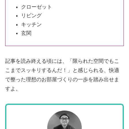
クローゼット
リビング
キッチン
玄関
記事を読み終える頃には、「限られた空間でもこ
こまでスッキリするんだ！」と感じられる、快適
で整った理想のお部屋づくりの一歩を踏み出せま
すよ。