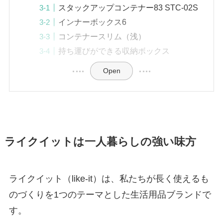
スタックアップコンテナー83 STC-02S
インナーボックス6
コンテナースリム（浅）
持ち運びができる収納ボックス
Open
ライクイットは一人暮らしの強い味方
ライクイット（like-it）は、私たちが長く使えるも
のづくりを1つのテーマとした生活用品ブランドで
す。