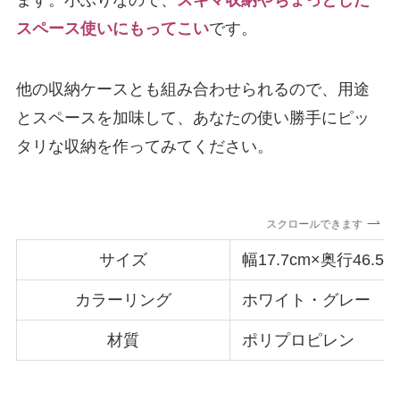
ます。小ぶりなので、
スキマ収納やちょっとした
スペース使いにもってこい
です。
他の収納ケースとも組み合わせられるので、用途
とスペースを加味して、あなたの使い勝手にピッ
タリな収納を作ってみてください。
スクロールできます
サイズ
幅17.7cm×奥行46.5c
カラーリング
ホワイト・グレー
材質
ポリプロピレン