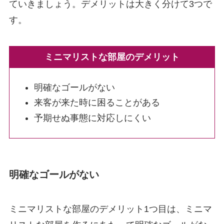
ていきましょう。デメリットは大きく分けて3つで
す。
ミニマリストな部屋のデメリット
明確なゴールがない
来客が来た時に困ることがある
予期せぬ事態に対応しにくい
明確なゴールがない
ミニマリストな部屋のデメリット1つ目は、ミニマ