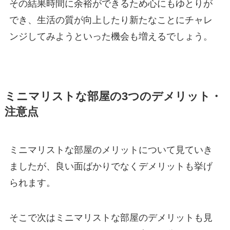
その結果時間に余裕ができるため心にもゆとりが
でき、生活の質が向上したり新たなことにチャレ
ンジしてみようといった機会も増えるでしょう。
ミニマリストな部屋の3つのデメリット・
注意点
ミニマリストな部屋のメリットについて見ていき
ましたが、良い面ばかりでなくデメリットも挙げ
られます。
そこで次はミニマリストな部屋のデメリットも見