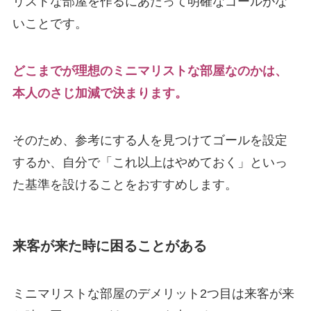
リストな部屋を作るにあたって明確なゴールがな
いことです。
どこまでが理想のミニマリストな部屋なのかは、
本人のさじ加減で決まります。
そのため、参考にする人を見つけてゴールを設定
するか、自分で「これ以上はやめておく」といっ
た基準を設けることをおすすめします。
来客が来た時に困ることがある
ミニマリストな部屋のデメリット2つ目は来客が来