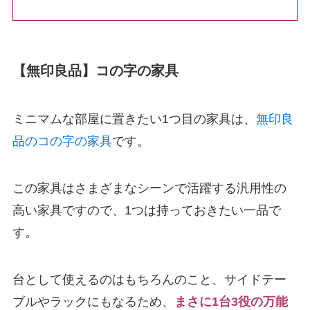
【無印良品】コの字の家具
ミニマムな部屋に置きたい1つ目の家具は、
無印良
品のコの字の家具
です。
この家具はさまざまなシーンで活躍する汎用性の
高い家具ですので、1つは持っておきたい一品で
す。
台として使えるのはもちろんのこと、サイドテー
ブルやラックにもなるため、
まさに1台3役の万能