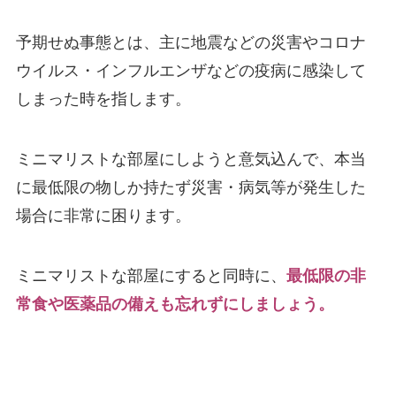
予期せぬ事態とは、主に地震などの災害やコロナ
ウイルス・インフルエンザなどの疫病に感染して
しまった時を指します。
ミニマリストな部屋にしようと意気込んで、本当
に最低限の物しか持たず災害・病気等が発生した
場合に非常に困ります。
ミニマリストな部屋にすると同時に、
最低限の非
常食や医薬品の備えも忘れずにしましょう。