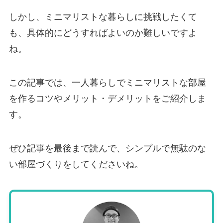
しかし、ミニマリストな暮らしに挑戦したくて
も、具体的にどうすればよいのか難しいですよ
ね。
この記事では、一人暮らしでミニマリストな部屋
を作るコツやメリット・デメリットをご紹介しま
す。
ぜひ記事を最後まで読んで、シンプルで無駄のな
い部屋づくりをしてくださいね。