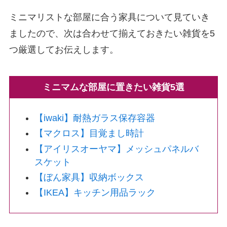
ミニマリストな部屋に合う家具について見ていき
ましたので、次は合わせて揃えておきたい雑貨を5
つ厳選してお伝えします。
ミニマムな部屋に置きたい雑貨5選
【iwaki】耐熱ガラス保存容器
【マクロス】目覚まし時計
【アイリスオーヤマ】メッシュパネルバ
スケット
【ぼん家具】収納ボックス
【IKEA】キッチン用品ラック