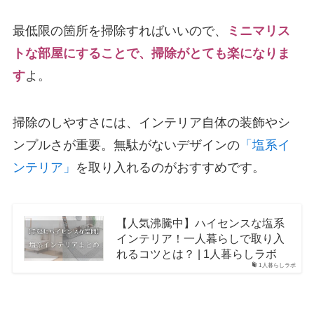
最低限の箇所を掃除すればいいので、
ミニマリス
トな部屋にすることで、掃除がとても楽になりま
す
よ。
掃除のしやすさには、インテリア自体の装飾やシ
ンプルさが重要。無駄がないデザインの
「塩系イ
ンテリア」
を取り入れるのがおすすめです。
【人気沸騰中】ハイセンスな塩系
インテリア！一人暮らしで取り入
れるコツとは？ | 1人暮らしラボ
1人暮らしラボ