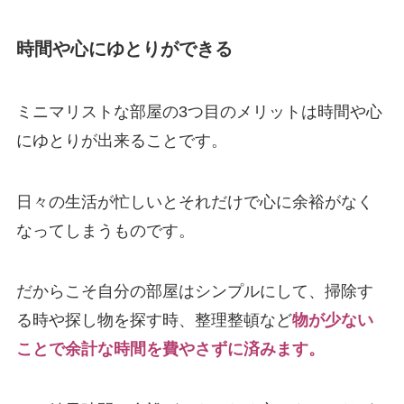
時間や心にゆとりができる
ミニマリストな部屋の3つ目のメリットは時間や心
にゆとりが出来ることです。
日々の生活が忙しいとそれだけで心に余裕がなく
なってしまうものです。
だからこそ自分の部屋はシンプルにして、掃除す
る時や探し物を探す時、整理整頓など
物が少ない
ことで余計な時間を費やさずに済みます。