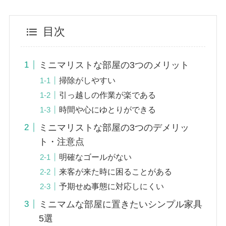
目次
ミニマリストな部屋の3つのメリット
掃除がしやすい
引っ越しの作業が楽である
時間や心にゆとりができる
ミニマリストな部屋の3つのデメリッ
ト・注意点
明確なゴールがない
来客が来た時に困ることがある
予期せぬ事態に対応しにくい
ミニマムな部屋に置きたいシンプル家具
5選