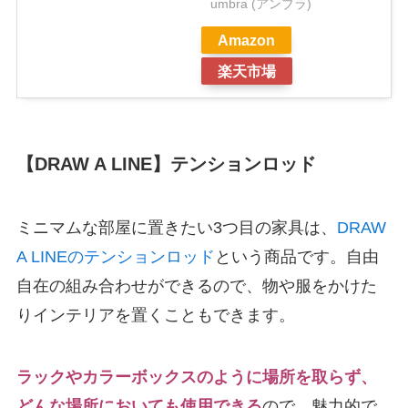
umbra (アンブラ)
Amazon
楽天市場
【DRAW A LINE】テンションロッド
ミニマムな部屋に置きたい3つ目の家具は、
DRAW
A LINEのテンションロッド
という商品です。自由
自在の組み合わせができるので、物や服をかけた
りインテリアを置くこともできます。
ラックやカラーボックスのように場所を取らず、
どんな場所においても使用できる
ので、魅力的で