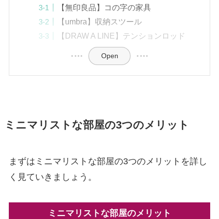
【無印良品】コの字の家具
【umbra】収納スツール
【DRAW A LINE】テンションロッド
Open
ミニマリストな部屋の3つのメリット
まずはミニマリストな部屋の3つのメリットを詳し
く見ていきましょう。
ミニマリストな部屋のメリット