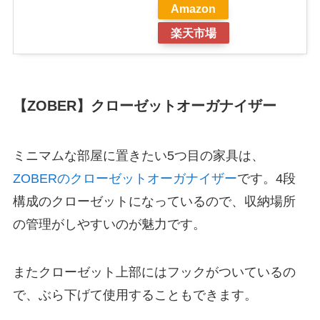
Amazon
楽天市場
【ZOBER】クローゼットオーガナイザー
ミニマムな部屋に置きたい5つ目の家具は、
ZOBERのクローゼットオーガナイザー
です。4段
構成のクローゼットになっているので、収納場所
の管理がしやすいのが魅力です。
またクローゼット上部にはフックがついているの
で、ぶら下げて使用することもできます。