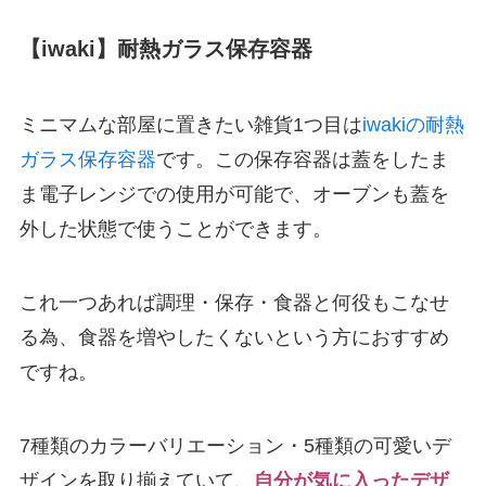
【iwaki】耐熱ガラス保存容器
ミニマムな部屋に置きたい雑貨1つ目は
iwakiの耐熱
ガラス保存容器
です。この保存容器は蓋をしたま
ま電子レンジでの使用が可能で、オーブンも蓋を
外した状態で使うことができます。
これ一つあれば調理・保存・食器と何役もこなせ
る為、食器を増やしたくないという方におすすめ
ですね。
7種類のカラーバリエーション・5種類の可愛いデ
ザインを取り揃えていて、
自分が気に入ったデザ