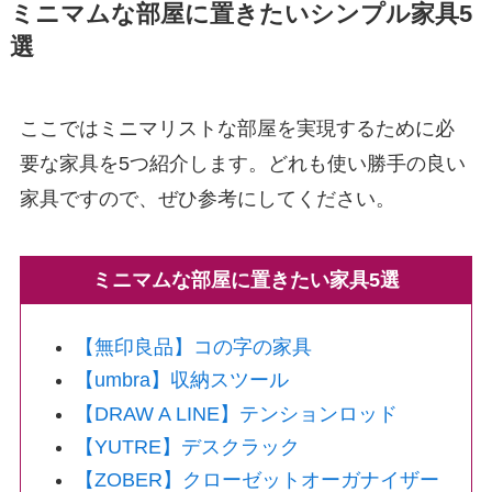
ミニマムな部屋に置きたいシンプル家具5
選
ここではミニマリストな部屋を実現するために必
要な家具を5つ紹介します。どれも使い勝手の良い
家具ですので、ぜひ参考にしてください。
ミニマムな部屋に置きたい家具5選
【無印良品】コの字の家具
【umbra】収納スツール
【DRAW A LINE】テンションロッド
【YUTRE】デスクラック
【ZOBER】クローゼットオーガナイザー