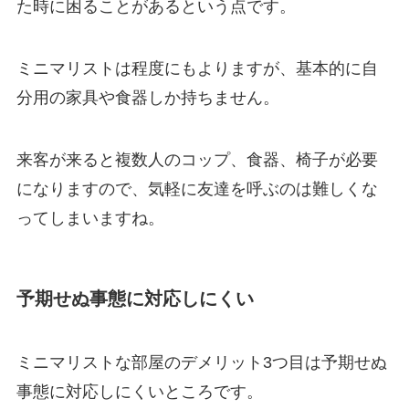
た時に困ることがあるという点です。
ミニマリストは程度にもよりますが、基本的に自
分用の家具や食器しか持ちません。
来客が来ると複数人のコップ、食器、椅子が必要
になりますので、気軽に友達を呼ぶのは難しくな
ってしまいますね。
予期せぬ事態に対応しにくい
ミニマリストな部屋のデメリット3つ目は予期せぬ
事態に対応しにくいところです。