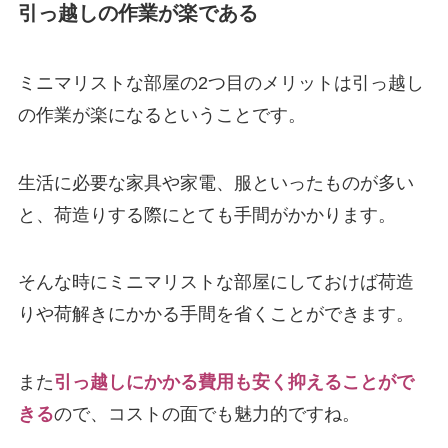
引っ越しの作業が楽である
ミニマリストな部屋の2つ目のメリットは引っ越し
の作業が楽になるということです。
生活に必要な家具や家電、服といったものが多い
と、荷造りする際にとても手間がかかります。
そんな時にミニマリストな部屋にしておけば荷造
りや荷解きにかかる手間を省くことができます。
また
引っ越しにかかる費用も安く抑えることがで
きる
ので、コストの面でも魅力的ですね。