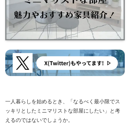
一人暮らしを始めるとき、「なるべく最小限でス
ッキリとしたミニマリストな部屋にしたい」と考
えるのではないでしょうか。