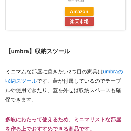
Amazon
楽天市場
【umbra】収納スツール
ミニマムな部屋に置きたい2つ目の家具は
umbraの
収納スツール
です。蓋が付属しているのでテーブ
ルや使用できたり、蓋を外せば収納スペースも確
保できます。
多岐にわたって使えるため、ミニマリストな部屋
を作る上でおすすめできる商品です。