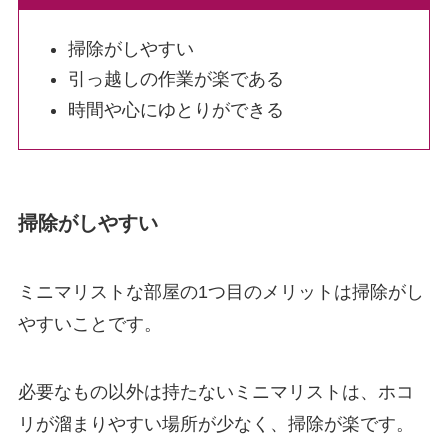
掃除がしやすい
引っ越しの作業が楽である
時間や心にゆとりができる
掃除がしやすい
ミニマリストな部屋の1つ目のメリットは掃除がし
やすいことです。
必要なもの以外は持たないミニマリストは、ホコ
リが溜まりやすい場所が少なく、掃除が楽です。