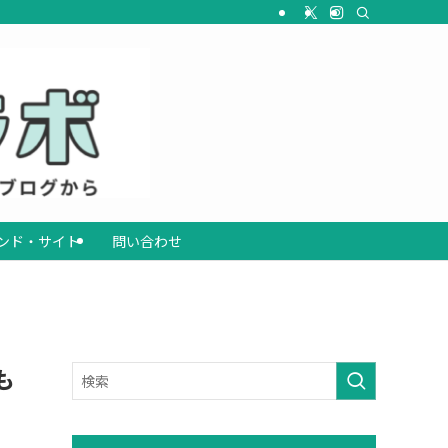
ンド・サイト
問い合わせ
も