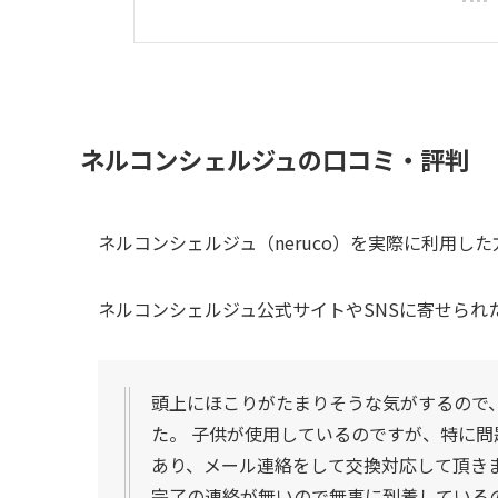
ネルコンシェルジュの口コミ・評判
ネルコンシェルジュ（neruco）を実際に利用し
ネルコンシェルジュ公式サイトやSNSに寄せられ
頭上にほこりがたまりそうな気がするので
た。 子供が使用しているのですが、特に問
あり、メール連絡をして交換対応して頂き
完了の連絡が無いので無事に到着している