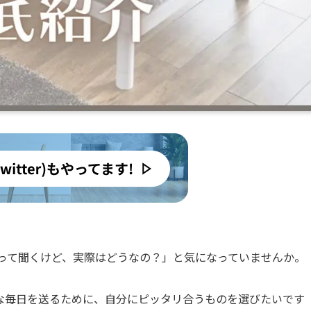
良いって聞くけど、実際はどうなの？」と気になっていませんか。
な毎日を送るために、自分にピッタリ合うものを選びたいです