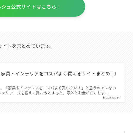
ルジュ公式サイトはこちら！
サイトをまとめています。
家具・インテリアをコスパよく買えるサイトまとめ | 1
き、「家具やインテリアをコスパよく買いたい！」と思うのではない
ンテリア一式を揃えて買おうとすると、意外とお金がかかりま…
1人暮らしラボ