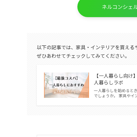
ネルコンシェ
以下の記事では、家具・インテリアを買える
ぜひあわせてチェックしてみてください。
【一人暮らし向け】
人暮らしラボ
一人暮らしを始めると
でしょうか。 家具やイ