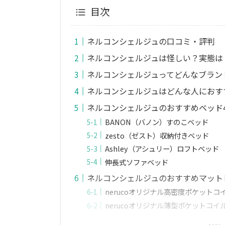
目次
ネルコンシェルジュの口コミ・評判
ネルコンシェルジュは怪しい？実態は
ネルコンシェルジュってどんなブラン
ネルコンシェルジュはどんな人におす
ネルコンシェルジュのおすすめベッド
BANON（バノン）すのこベッド
zesto（ゼスト）収納付きベッド
Ashley（アシュリー）ロフトベッド
伸長式ソファベッド
ネルコンシェルジュのおすすめマット
nerucoオリジナル高密度ポケット
nerucoオリジナル薄型ポケットコイ