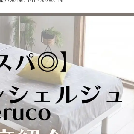
睡眠
2024年1月14日
2025年2月14日