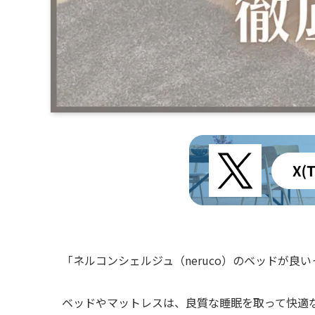
「ネルコンシェルジュ（neruco）のベッドが
ベッドやマットレスは、良質な睡眠を取って快適