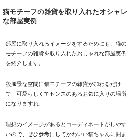
猫モチーフの雑貨を取り入れたオシャレ
な部屋実例
部屋に取り入れるイメージをするためにも、猫の
モチーフの雑貨を取り入れたおしゃれな部屋実例
を紹介します。
殺風景な空間に猫モチーフの雑貨が加わるだけ
で、可愛らしくてセンスのあるお気に入りの場所
になりますね。
理想のイメージがあるとコーディネートがしやす
いので、ぜひ参考にしてかわいい猫ちゃんに囲ま