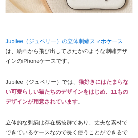
Jubilee（ジュベリー）の立体刺繍スマホケース
は、絵画から飛び出してきたかのような刺繍デザ
インのiPhoneケースです。
Jubilee（ジュベリー）では、
猫好きにはたまらな
い可愛らしい猫たちのデザインをはじめ、11もの
デザインが用意されています
。
立体的な刺繍は存在感抜群であり、丈夫な素材で
できているケースなので長く使うことができるで