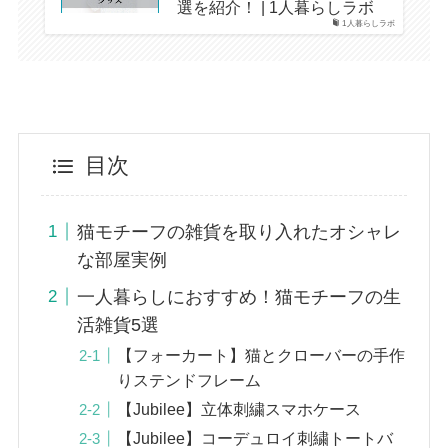
選を紹介！ | 1人暮らしラボ
1人暮らしラボ
目次
猫モチーフの雑貨を取り入れたオシャレ
な部屋実例
一人暮らしにおすすめ！猫モチーフの生
活雑貨5選
【フォーカート】猫とクローバーの手作
りステンドフレーム
【Jubilee】立体刺繍スマホケース
【Jubilee】コーデュロイ刺繍トートバ