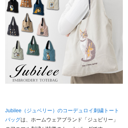
Jubilee（ジュベリー）のコーデュロイ刺繍トート
バッグ
は、ホームウェアブランド「ジュビリー」