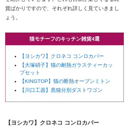
貨ばかりですので、それぞれ詳しく見ていきまし
ょう。
猫モチーフのキッチン雑貨4選
【ヨシカワ】クロネコ コンロカバー
【大塚硝子】猫の耐熱ガラスティーカッ
プセット
【‎KINGTOP】猫の断熱オーブンミトン
【‎川口工器】黒猫分別ダストワゴン
【ヨシカワ】クロネコ コンロカバー