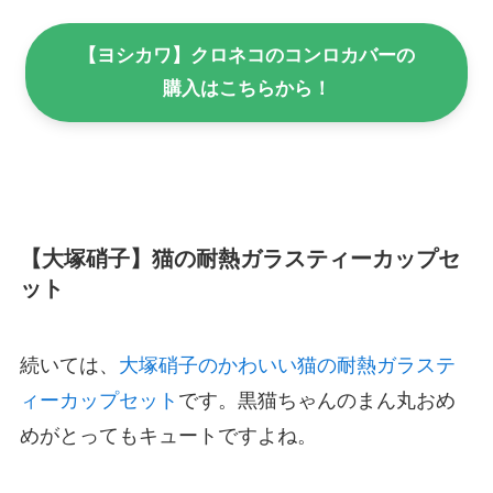
【ヨシカワ】クロネコのコンロカバーの
購入はこちらから！
【大塚硝子】猫の耐熱ガラスティーカップセ
ット
続いては、
大塚硝子のかわいい猫の耐熱ガラステ
ィーカップセット
です。黒猫ちゃんのまん丸おめ
めがとってもキュートですよね。