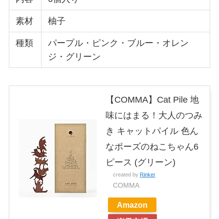
素材
柚子
種類
パープル・ピンク・ブルー・オレン
ジ・グリーン
【COMMA】Cat Pile 地
味にはまる！大人のつみ
き キャットパイル 色ん
なポーズのねこちゃん6
ピース (グリーン)
created by
Rinker
COMMA
Amazon