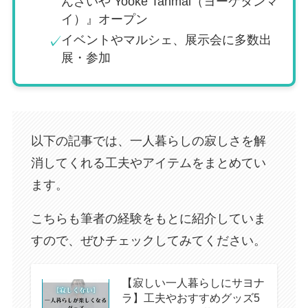
んざいや Yooke Tanmai（ヨーケタンマ
イ）』オープン
イベントやマルシェ、展示会に多数出
✓
展・参加
以下の記事では、一人暮らしの寂しさを解
消してくれる工夫やアイテムをまとめてい
ます。
こちらも筆者の経験をもとに紹介していま
すので、ぜひチェックしてみてください。
【寂しい一人暮らしにサヨナ
ラ】工夫やおすすめグッズ5