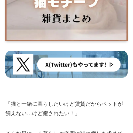
「猫と一緒に暮らしたいけど賃貸だからペットが
飼えない…けど癒されたい！」