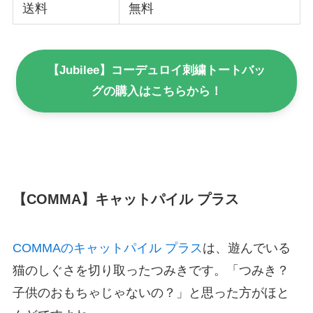
送料
無料
【Jubilee】コーデュロイ刺繍トートバッ
グの購入はこちらから！
【COMMA】キャットパイル プラス
COMMAのキャットパイル プラス
は、遊んでいる
猫のしぐさを切り取ったつみきです。「つみき？
子供のおもちゃじゃないの？」と思った方がほと