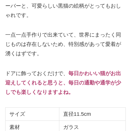
ーバーと、可愛らしい黒猫の絵柄がとってもおし
ゃれです。
一点一点手作りで出来ていて、世界にまったく同
じものは存在しないため、特別感があって愛着が
湧くはずです。
ドアに飾っておくだけで、
毎日かわいい猫がお出
迎えしてくれると思うと、毎日の通勤や通学が少
しでも楽しくなりますよね。
サイズ
直径11.5cm
素材
ガラス