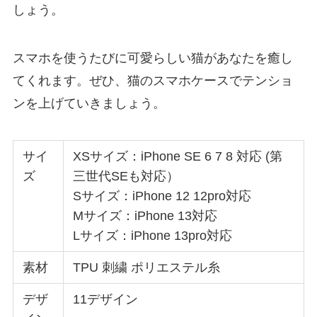
しょう。
スマホを使うたびに可愛らしい猫があなたを癒し
てくれます。ぜひ、猫のスマホケースでテンショ
ンを上げていきましょう。
サイ
XSサイズ：iPhone SE 6 7 8 対応 (第
ズ
三世代SEも対応）
Sサイズ：iPhone 12 12pro対応
Mサイズ：iPhone 13対応
Lサイズ：iPhone 13pro対応
素材
TPU 刺繍 ポリエステル糸
デザ
11デザイン