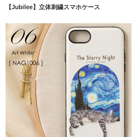
【Jubilee】立体刺繍スマホケース