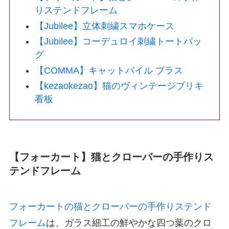
りステンドフレーム
【Jubilee】立体刺繍スマホケース
【Jubilee】コーデュロイ刺繍トートバッ
グ
【COMMA】キャットパイル プラス
【kezaokezao】猫のヴィンテージブリキ
看板
【フォーカート】猫とクローバーの手作りス
テンドフレーム
フォーカートの猫とクローバーの手作りステンド
フレーム
は、ガラス細工の鮮やかな四つ葉のクロ