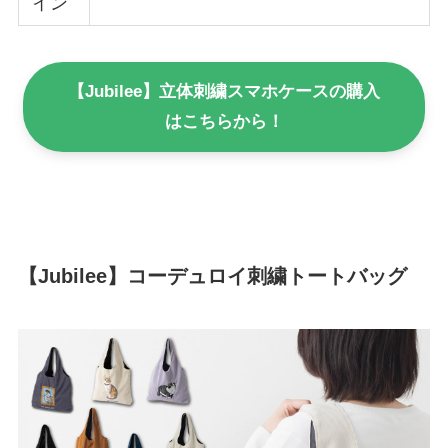
イン
【Jubilee】立体刺繍スマホケースの購入
はこちらから！
【Jubilee】コーデュロイ刺繍トートバッグ