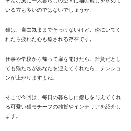
そんな風に一人暮らしの空間に猫の癒しを求めて
いる方も多いのではないでしょうか。
猫は、自由気ままでそっけないけど、傍にいてく
れたら疲れた心も癒される存在です。
仕事や学校から帰って扉を開けたら、雑貨だとし
ても猫たちがあなたを迎えてくれたら、テンショ
ンが上がりますよね。
そこで今回は、毎日の暮らしに癒しを与えてくれ
る可愛い猫モチーフの雑貨やインテリアを紹介し
ます。