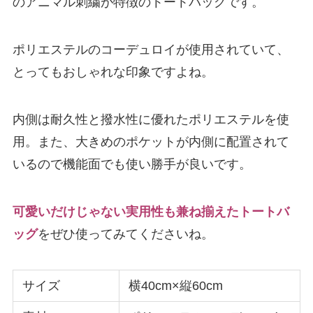
のアニマル刺繍が特徴のトートバッグです。
ポリエステルのコーデュロイが使用されていて、
とってもおしゃれな印象ですよね。
内側は耐久性と撥水性に優れたポリエステルを使
用。また、大きめのポケットが内側に配置されて
いるので機能面でも使い勝手が良いです。
可愛いだけじゃない実用性も兼ね揃えたトートバ
ッグ
をぜひ使ってみてくださいね。
サイズ
横40cm×縦60cm