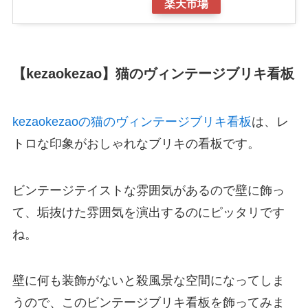
楽天市場
【kezaokezao】猫のヴィンテージブリキ看板
kezaokezaoの猫のヴィンテージブリキ看板
は、レ
トロな印象がおしゃれなブリキの看板です。
ビンテージテイストな雰囲気があるので壁に飾っ
て、垢抜けた雰囲気を演出するのにピッタリです
ね。
壁に何も装飾がないと殺風景な空間になってしま
うので、このビンテージブリキ看板を飾ってみま