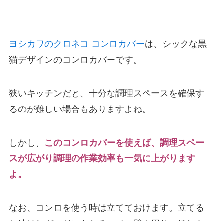
ヨシカワのクロネコ コンロカバー
は、シックな黒
猫デザインのコンロカバーです。
狭いキッチンだと、十分な調理スペースを確保す
るのが難しい場合もありますよね。
しかし、
このコンロカバーを使えば、調理スペー
スが広がり調理の作業効率も一気に上がります
よ。
なお、コンロを使う時は立てておけます。立てる