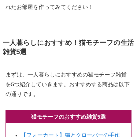
れたお部屋を作ってみてください！
一人暮らしにおすすめ！猫モチーフの生活
雑貨5選
まずは、一人暮らしにおすすめの猫モチーフ雑貨
を5つ紹介していきます。おすすめする商品は以下
の通りです。
猫モチーフのおすすめ雑貨5選
【フォーカート】猫とクローバーの手作