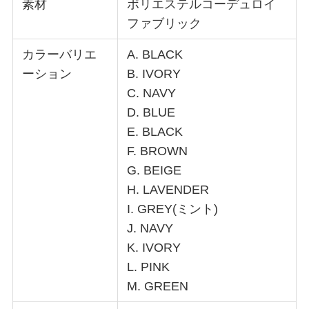
素材
ポリエステルコーデュロイ
ファブリック
カラーバリエ
A. BLACK
ーション
B. IVORY
C. NAVY
D. BLUE
E. BLACK
F. BROWN
G. BEIGE
H. LAVENDER
I. GREY(ミント)
J. NAVY
K. IVORY
L. PINK
M. GREEN