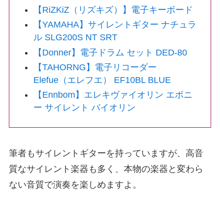
【RiZKiZ（リズキズ）】電子キーボード
【YAMAHA】サイレントギター ナチュラ
ル SLG200S NT SRT
【Donner】電子ドラム セット DED-80
【TAHORNG】電子リコーダー
Elefue（エレフエ） EF10BL BLUE
【Ennbom】エレキヴァイオリン エボニ
ー サイレント バイオリン
筆者もサイレントギターを持っていますが、高音
質なサイレント楽器も多く、本物の楽器と変わら
ない音質で演奏を楽しめますよ。