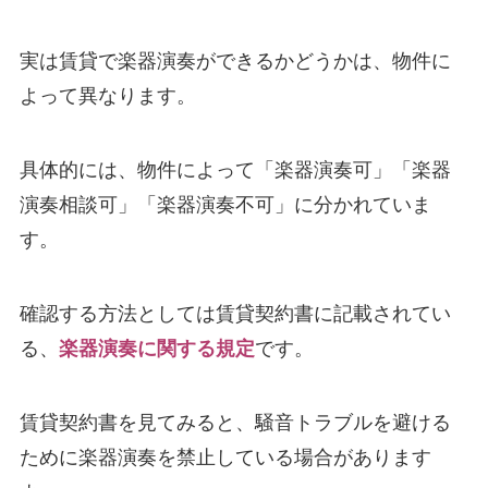
実は賃貸で楽器演奏ができるかどうかは、物件に
よって異なります。
具体的には、物件によって「楽器演奏可」「楽器
演奏相談可」「楽器演奏不可」に分かれていま
す。
確認する方法としては賃貸契約書に記載されてい
る、
楽器演奏に関する規定
です。
賃貸契約書を見てみると、騒音トラブルを避ける
ために楽器演奏を禁止している場合があります