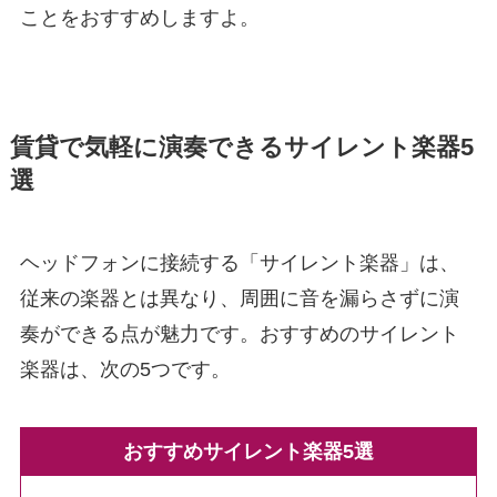
ことをおすすめしますよ。
賃貸で気軽に演奏できるサイレント楽器5
選
ヘッドフォンに接続する「サイレント楽器」は、
従来の楽器とは異なり、周囲に音を漏らさずに演
奏ができる点が魅力です。おすすめのサイレント
楽器は、次の5つです。
おすすめサイレント楽器5選