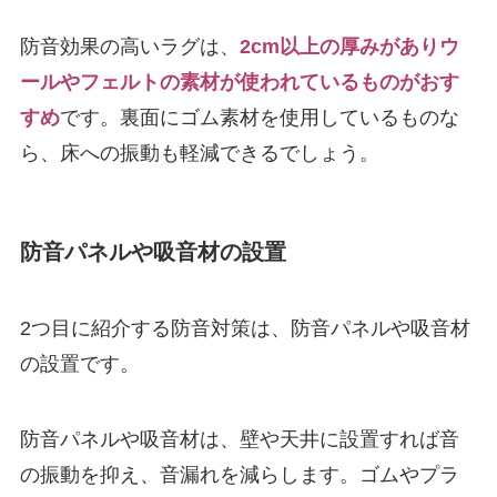
防音効果の高いラグは、
2cm以上の厚みがありウ
ールやフェルトの素材が使われているものがおす
すめ
です。裏面にゴム素材を使用しているものな
ら、床への振動も軽減できるでしょう。
防音パネルや吸音材の設置
2つ目に紹介する防音対策は、防音パネルや吸音材
の設置です。
防音パネルや吸音材は、壁や天井に設置すれば音
の振動を抑え、音漏れを減らします。ゴムやプラ