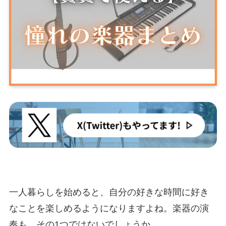
一人暮らしを始めると、自分の好きな時間に好き
なことを楽しめるようになりますよね。楽器の演
奏も、その1つではないでしょうか。