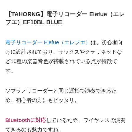
【TAHORNG】電子リコーダー Elefue（エレ
フエ）EF10BL BLUE
電子リコーダー Elefue（エレフエ）
は、初心者向
けに設計されており、サックスやクラリネットな
ど10種の楽器音色が搭載されている点が特徴で
す。
ソプラノリコーダーと同じ運指で演奏できるた
め、初心者の方にもピッタリ。
Bluetoothに対応
しているため、ワイヤレスで演奏
できるのも魅力ですね。