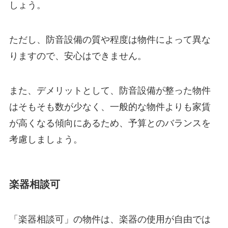
しょう。
ただし、防音設備の質や程度は物件によって異な
りますので、安心はできません。
また、デメリットとして、防音設備が整った物件
はそもそも数が少なく、一般的な物件よりも家賃
が高くなる傾向にあるため、予算とのバランスを
考慮しましょう。
楽器相談可
「楽器相談可」の物件は、楽器の使用が自由では