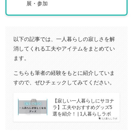
展・参加
以下の記事では、一人暮らしの寂しさを解
消してくれる工夫やアイテムをまとめてい
ます。
こちらも筆者の経験をもとに紹介していま
すので、ぜひチェックしてみてください。
【寂しい一人暮らしにサヨナ
ラ】工夫やおすすめグッズ5
選を紹介！ | 1人暮らしラボ
1人暮らしラボ