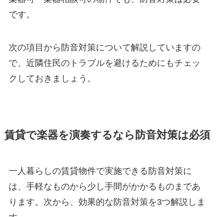
です。
次の項目から防音対策について解説していますの
で、近隣住民のトラブルを避けるためにもチェッ
クしておきましょう。
賃貸で楽器を演奏するなら防音対策は必須
一人暮らしの賃貸物件で実施できる防音対策に
は、手軽なものから少し手間がかかるものまであ
ります。次から、効果的な防音対策を3つ解説しま