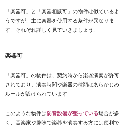
「楽器可」と「楽器相談可」の物件は似ているよ
うですが、主に楽器を使用する条件が異なりま
す。それぞれ詳しく見ていきましょう。
楽器可
「楽器可」の物件は、契約時から楽器演奏が許可
されており、演奏時間や楽器の種類はあらかじめ
ルールが設けられています。
このような物件は
防音設備が整っている
場合が多
く、音楽家や趣味で楽器を演奏する方には便利で