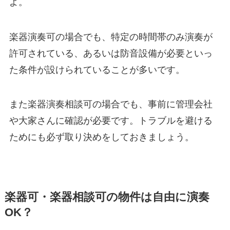
よ。
楽器演奏可の場合でも、特定の時間帯のみ演奏が
許可されている、あるいは防音設備が必要といっ
た条件が設けられていることが多いです。
また楽器演奏相談可の場合でも、事前に管理会社
や大家さんに確認が必要です。トラブルを避ける
ためにも必ず取り決めをしておきましょう。
楽器可・楽器相談可の物件は自由に演奏
OK？