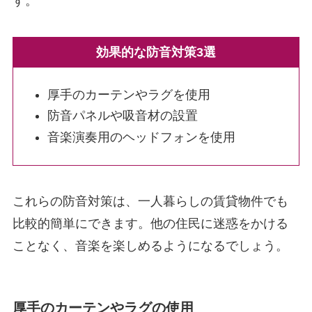
す。
効果的な防音対策3選
厚手のカーテンやラグを使用
防音パネルや吸音材の設置
音楽演奏用のヘッドフォンを使用
これらの防音対策は、一人暮らしの賃貸物件でも
比較的簡単にできます。他の住民に迷惑をかける
ことなく、音楽を楽しめるようになるでしょう。
厚手のカーテンやラグの使用