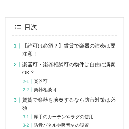
目次
【許可は必須？】賃貸で楽器の演奏は要
注意！
楽器可・楽器相談可の物件は自由に演奏
OK？
楽器可
楽器相談可
賃貸で楽器を演奏するなら防音対策は必
須
厚手のカーテンやラグの使用
防音パネルや吸音材の設置