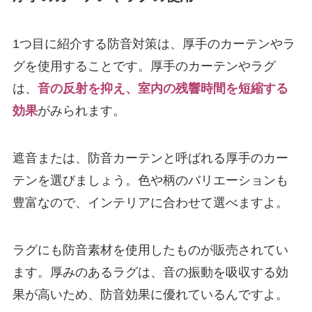
1つ目に紹介する防音対策は、厚手のカーテンやラ
グを使用することです。厚手のカーテンやラグ
は、
音の反射を抑え、室内の残響時間を短縮する
効果
がみられます。
遮音または、防音カーテンと呼ばれる厚手のカー
テンを選びましょう。色や柄のバリエーションも
豊富なので、インテリアに合わせて選べますよ。
ラグにも防音素材を使用したものが販売されてい
ます。厚みのあるラグは、音の振動を吸収する効
果が高いため、防音効果に優れているんですよ。