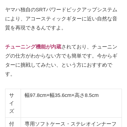
ヤマハ独自のSRTパワードピックアップシステム
により、アコースティックギターに近い自然な音
質を再現できるんですよ。
チューニング機能が内蔵
されており、チューニン
グの仕方がわからない方でも簡単です。今からギ
ターに挑戦してみたい、という方におすすめで
す。
サ
幅97.8cm×幅35.6cm×高さ8.5cm
イ
ズ
付
専用ソフトケース・ステレオインナーフ