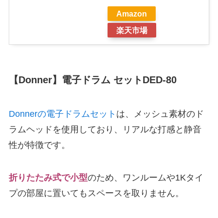
Amazon
楽天市場
【Donner】電子ドラム セットDED-80
Donnerの電子ドラムセット
は、メッシュ素材のド
ラムヘッドを使用しており、リアルな打感と静音
性が特徴です。
折りたたみ式で小型
のため、ワンルームや1Kタイ
プの部屋に置いてもスペースを取りません。