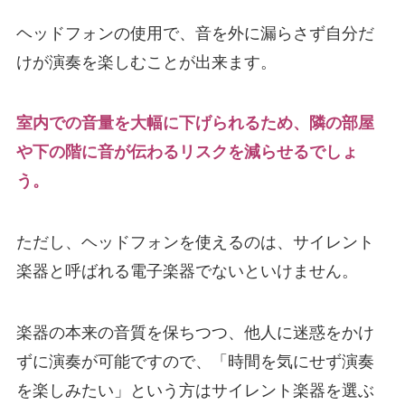
ヘッドフォンの使用で、音を外に漏らさず自分だ
けが演奏を楽しむことが出来ます。
室内での音量を大幅に下げられるため、隣の部屋
や下の階に音が伝わるリスクを減らせるでしょ
う。
ただし、ヘッドフォンを使えるのは、サイレント
楽器と呼ばれる電子楽器でないといけません。
楽器の本来の音質を保ちつつ、他人に迷惑をかけ
ずに演奏が可能ですので、「時間を気にせず演奏
を楽しみたい」という方はサイレント楽器を選ぶ