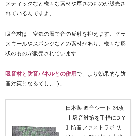
スティックなど様々な素材や厚さのものが販売さ
れているんですよ。
吸音材は、空気の層で音の反射を抑えます。グラ
スウールやスポンジなどの素材があり、様々な形
状のものが販売されています。
吸音材と防音パネルとの併用
で、より効果的な防
音対策となるでしょう。
日本製 遮音シート 24枚
【 騒音対策を手軽にDIY
】防音ファストラボ 防