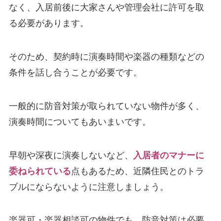
なく、入居前後に大家さんや管理会社に許可を取
る必要があります。
そのため、契約時に演奏時間や楽器の種類などの
条件を話し合うことが必要です。
一般的に防音対策が取られていない物件が多く、
演奏時間についてもあいまいです。
早朝や深夜に演奏しないなど、
入居者のマナーに
委ねられている
点もあるため、近隣住民とのトラ
ブルにならないように注意しましょう。
楽器可・楽器相談可の物件でも、防音対策は必要