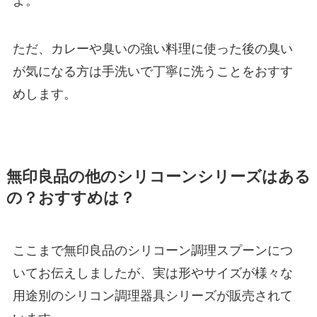
よ。
ただ、カレーや臭いの強い料理に使った後の臭い
が気になる方は手洗いで丁寧に洗うことをおすす
めします。
無印良品の他のシリコーンシリーズはある
の？おすすめは？
ここまで無印良品のシリコーン調理スプーンにつ
いてお伝えしましたが、実は形やサイズが様々な
用途別のシリコン調理器具シリーズが販売されて