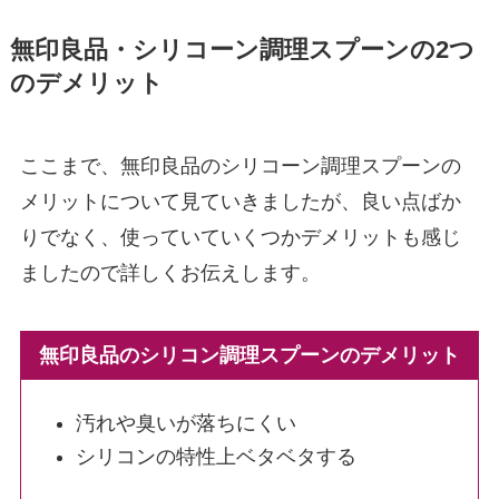
無印良品・シリコーン調理スプーンの2つ
のデメリット
ここまで、無印良品のシリコーン調理スプーンの
メリットについて見ていきましたが、良い点ばか
りでなく、使っていていくつかデメリットも感じ
ましたので詳しくお伝えします。
無印良品のシリコン調理スプーンのデメリット
汚れや臭いが落ちにくい
シリコンの特性上ベタベタする