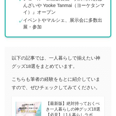
んざいや Yooke Tanmai（ヨーケタンマ
イ）』オープン
イベントやマルシェ、展示会に多数出
✓
展・参加
以下の記事では、一人暮らしで揃えたい神
グッズ18選をまとめています。
こちらも筆者の経験をもとに紹介していま
すので、ぜひチェックしてみてください。
【最新版】絶対持っておくべ
き一人暮らしの神グッズ18選
【必見】 | 1人暮らしラボ