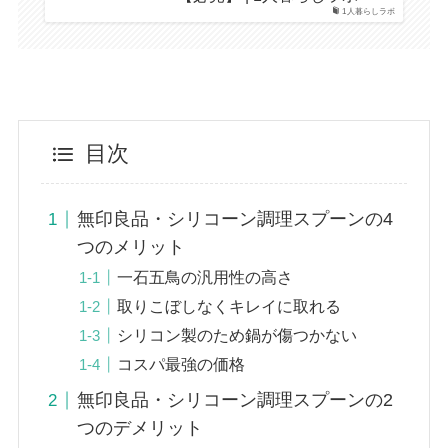
1人暮らしラボ
目次
無印良品・シリコーン調理スプーンの4
つのメリット
一石五鳥の汎用性の高さ
取りこぼしなくキレイに取れる
シリコン製のため鍋が傷つかない
コスパ最強の価格
無印良品・シリコーン調理スプーンの2
つのデメリット