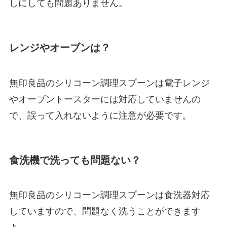
しにしても問題ありません。
レンジやオーブンは？
無印良品のシリコーン調理スプーンは電子レンジ
やオーブントースターには対応していませんの
で、誤って入れないように注意が必要です。
食洗機で洗っても問題ない？
無印良品のシリコーン調理スプーンは食洗器対応
していますので、問題なく洗うことができます