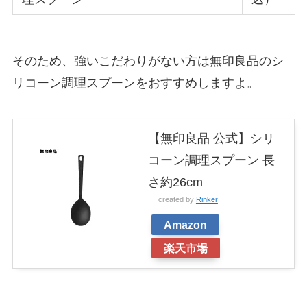
そのため、強いこだわりがない方は無印良品のシ
リコーン調理スプーンをおすすめしますよ。
【無印良品 公式】シリ
コーン調理スプーン 長
さ約26cm
created by
Rinker
Amazon
楽天市場