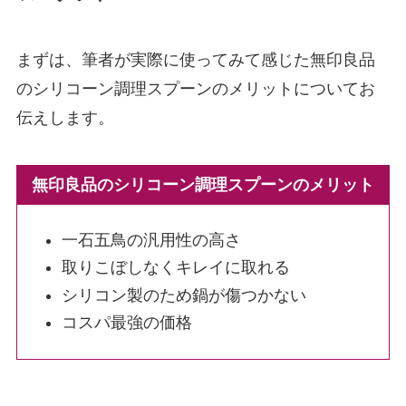
まずは、筆者が実際に使ってみて感じた無印良品
のシリコーン調理スプーンのメリットについてお
伝えします。
無印良品のシリコーン調理スプーンのメリット
一石五鳥の汎用性の高さ
取りこぼしなくキレイに取れる
シリコン製のため鍋が傷つかない
コスパ最強の価格