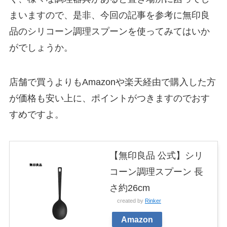
まいますので、是非、今回の記事を参考に無印良
品のシリコーン調理スプーンを使ってみてはいか
がでしょうか。
店舗で買うよりもAmazonや楽天経由で購入した方
が価格も安い上に、ポイントがつきますのでおす
すめですよ。
【無印良品 公式】シリ
コーン調理スプーン 長
さ約26cm
created by
Rinker
Amazon