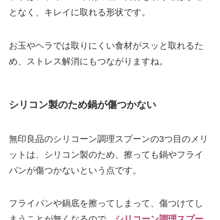
となく、キレイに取れる形状です。
お玉やヘラでは取りにくい食材がスッと取れるた
め、ストレス解消にもつながりますね。
シリコン製のため鍋が傷つかない
無印良品のシリコーン調理スプーンの3つ目のメリ
ットは、シリコン製のため、擦っても鍋やフライ
パンが傷つかないという点です。
フライパンや鍋底を擦ってしまって、傷つけてし
まうことが無くなるので、
シリコーン調理スプー