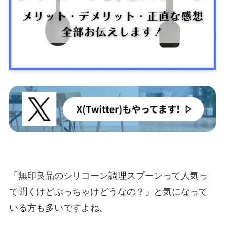
「無印良品のシリコーン調理スプーンって人気っ
て聞くけどぶっちゃけどうなの？」と気になって
いる方も多いですよね。