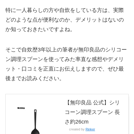
特に一人暮らしの方や自炊をしている方は、実際
どのような点が便利なのか、デメリットはないの
か知っておきたいですよね。
そこで自炊歴3年以上の筆者が無印良品のシリコー
ン調理スプーンを使ってみた率直な感想やデメリ
ット・口コミを正直にお伝えしますので、ぜひ最
後までお読みください。
【無印良品 公式】シリ
コーン調理スプーン 長
さ約26cm
created by
Rinker