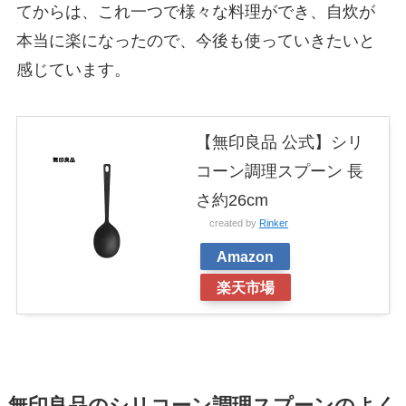
てからは、これ一つで様々な料理ができ、自炊が
本当に楽になったので、今後も使っていきたいと
感じています。
【無印良品 公式】シリ
コーン調理スプーン 長
さ約26cm
created by
Rinker
Amazon
楽天市場