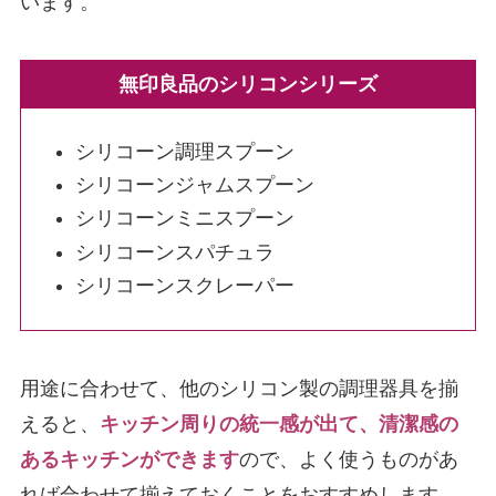
います。
無印良品のシリコンシリーズ
シリコーン調理スプーン
シリコーンジャムスプーン
シリコーンミニスプーン
シリコーンスパチュラ
シリコーンスクレーパー
用途に合わせて、他のシリコン製の調理器具を揃
えると、
キッチン周りの統一感が出て、清潔感の
あるキッチンができます
ので、よく使うものがあ
れば合わせて揃えておくことをおすすめします。