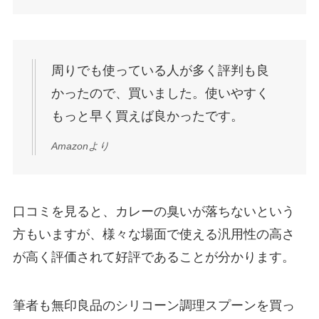
周りでも使っている人が多く評判も良
かったので、買いました。使いやすく
もっと早く買えば良かったです。
Amazonより
口コミを見ると、カレーの臭いが落ちないという
方もいますが、様々な場面で使える汎用性の高さ
が高く評価されて好評であることが分かります。
筆者も無印良品のシリコーン調理スプーンを買っ