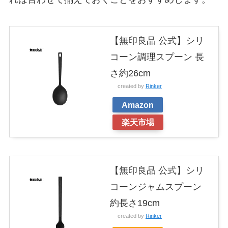
【無印良品 公式】シリ
コーン調理スプーン 長
さ約26cm
created by
Rinker
Amazon
楽天市場
【無印良品 公式】シリ
コーンジャムスプーン
約長さ19cm
created by
Rinker