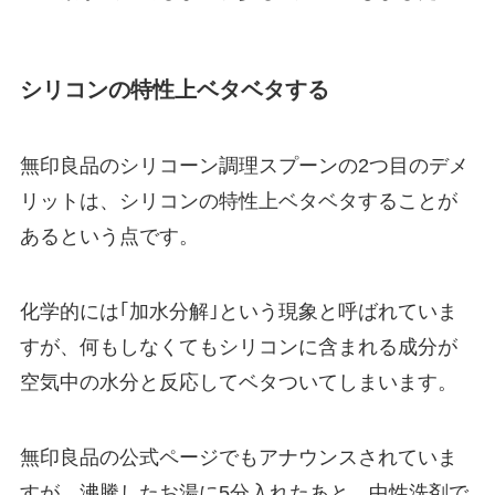
シリコンの特性上ベタベタする
無印良品のシリコーン調理スプーンの2つ目のデメ
リットは、シリコンの特性上ベタベタすることが
あるという点です。
化学的には｢加水分解｣という現象と呼ばれていま
すが、何もしなくてもシリコンに含まれる成分が
空気中の水分と反応してベタついてしまいます。
無印良品の公式ページでもアナウンスされていま
すが、沸騰したお湯に5分入れたあと、中性洗剤で