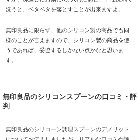
洗うと、ベタベタを落とすことが出来ますよ。
無印良品に限らず、他のシリコン製の商品でも同
様のことが言えますので、シリコン製の商品を使
うであれば、妥協するしかない点かなと思いま
す。
無印良品のシリコンスプーンの口コミ・評
判
無印良品のシリコーン調理スプーンのデメリット
についてお伝えしましたが、リアルな口コミや評