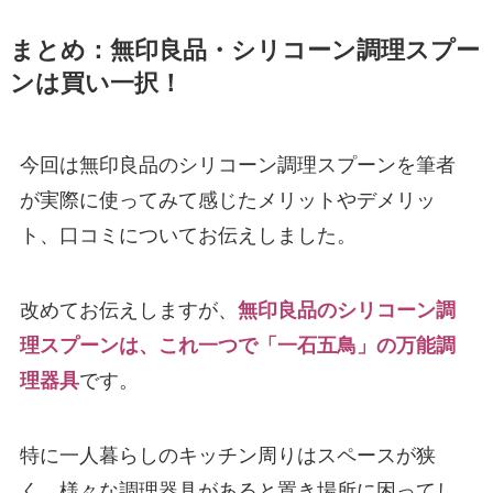
まとめ：無印良品・シリコーン調理スプー
ンは買い一択！
今回は無印良品のシリコーン調理スプーンを筆者
が実際に使ってみて感じたメリットやデメリッ
ト、口コミについてお伝えしました。
改めてお伝えしますが、
無印良品のシリコーン調
理スプーンは、これ一つで「一石五鳥」の万能調
理器具
です。
特に一人暮らしのキッチン周りはスペースが狭
く、様々な調理器具があると置き場所に困ってし