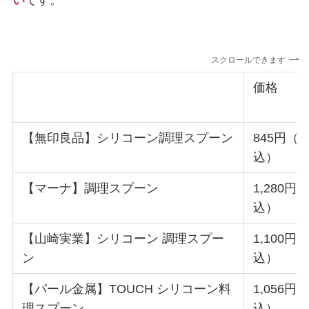
スクロールできます
価格
【無印良品】シリコーン調理スプーン
845円（
込）
【マーナ】調理スプーン
1,280円
込）
【山崎実業】シリコーン 調理スプー
1,100円
ン
込）
【パール金属】TOUCH シリコーン料
1,056円
理スプーン
込）