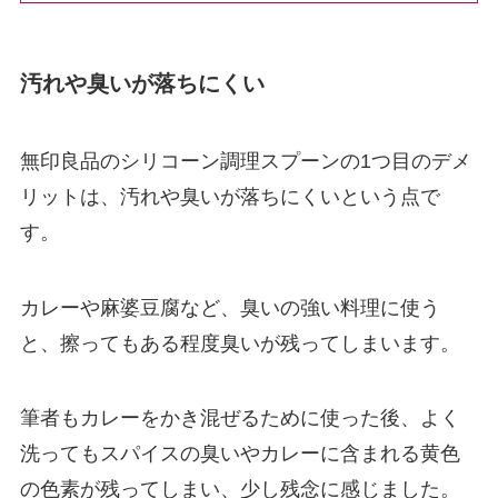
汚れや臭いが落ちにくい
無印良品のシリコーン調理スプーンの1つ目のデメ
リットは、汚れや臭いが落ちにくいという点で
す。
カレーや麻婆豆腐など、臭いの強い料理に使う
と、擦ってもある程度臭いが残ってしまいます。
筆者もカレーをかき混ぜるために使った後、よく
洗ってもスパイスの臭いやカレーに含まれる黄色
の色素が残ってしまい、少し残念に感じました。