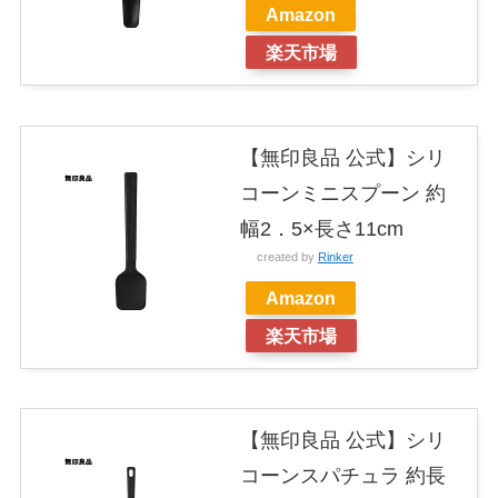
Amazon
楽天市場
【無印良品 公式】シリ
コーンミニスプーン 約
幅2．5×長さ11cm
created by
Rinker
Amazon
楽天市場
【無印良品 公式】シリ
コーンスパチュラ 約長