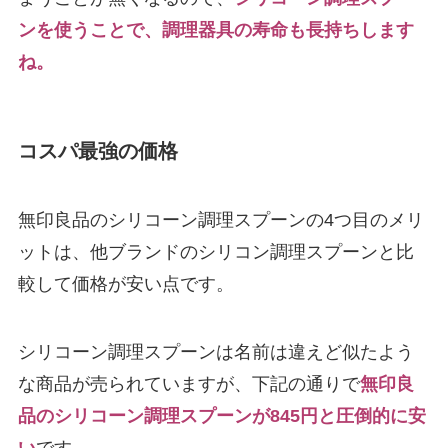
ンを使うことで、調理器具の寿命も長持ちします
ね。
コスパ最強の価格
無印良品のシリコーン調理スプーンの4つ目のメリ
ットは、他ブランドのシリコン調理スプーンと比
較して価格が安い点です。
シリコーン調理スプーンは名前は違えど似たよう
な商品が売られていますが、下記の通りで
無印良
品のシリコーン調理スプーンが845円と圧倒的に安
い
です。