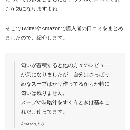
判が気になりますよね。
そこでTwitterやAmazonで購入者の口コミをまとめ
ましたので、紹介します。
匂いが蓄積すると他の方々のレビュー
が気になりましたが、自分はさっぱり
めなスープばかり作ってるからか特に
匂いは残りません。
スープや味噌汁をすくうときは基本こ
れだけ使ってます。
Amazonより