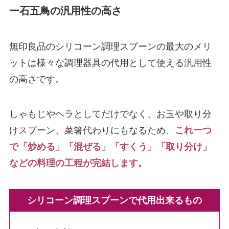
一石五鳥の汎用性の高さ
無印良品のシリコーン調理スプーンの最大のメリ
ットは様々な調理器具の代用として使える汎用性
の高さです。
しゃもじやヘラとしてだけでなく、お玉や取り分
けスプーン、菜箸代わりにもなるため、
これ一つ
で「炒める」「混ぜる」「すくう」「取り分け」
などの料理の工程が完結します。
シリコーン調理スプーンで代用出来るもの