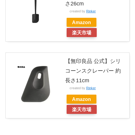
さ26cm
created by
Rinker
Amazon
楽天市場
【無印良品 公式】シリ
コーンスクレーパー 約
長さ11cm
created by
Rinker
Amazon
楽天市場