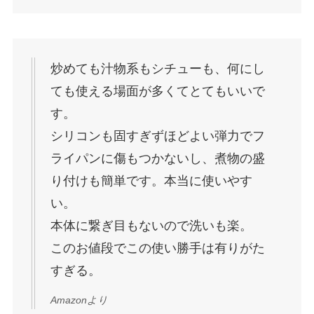
炒めても汁物系もシチューも、何にし
ても使える場面が多くてとてもいいで
す。
シリコンも固すぎずほどよい弾力でフ
ライパンに傷もつかないし、煮物の盛
り付けも簡単です。本当に使いやす
い。
本体に繋ぎ目もないので洗いも楽。
このお値段でこの使い勝手は有りがた
すぎる。
Amazonより