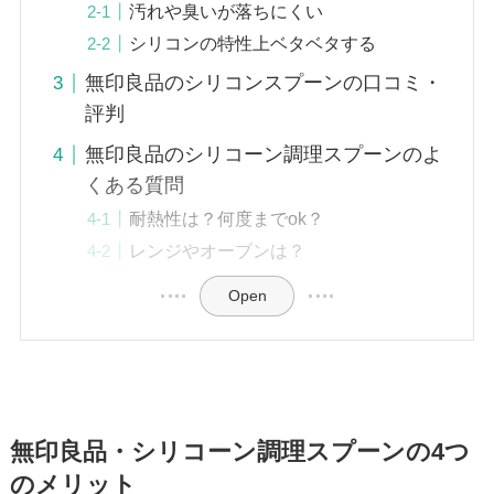
汚れや臭いが落ちにくい
シリコンの特性上ベタベタする
無印良品のシリコンスプーンの口コミ・
評判
無印良品のシリコーン調理スプーンのよ
くある質問
耐熱性は？何度までok？
レンジやオーブンは？
Open
無印良品・シリコーン調理スプーンの4つ
のメリット