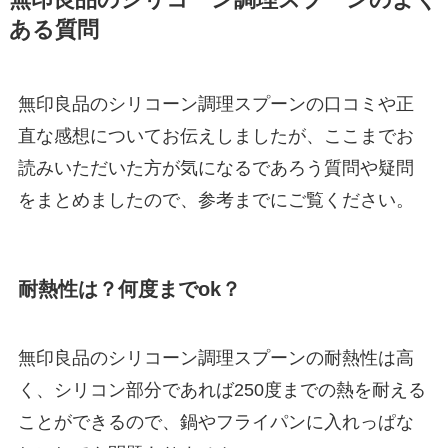
無印良品のシリコーン調理スプーンのよく
ある質問
無印良品のシリコーン調理スプーンの口コミや正
直な感想についてお伝えしましたが、ここまでお
読みいただいた方が気になるであろう質問や疑問
をまとめましたので、参考までにご覧ください。
耐熱性は？何度までok？
無印良品のシリコーン調理スプーンの耐熱性は高
く、シリコン部分であれば250度までの熱を耐える
ことができるので、鍋やフライパンに入れっぱな