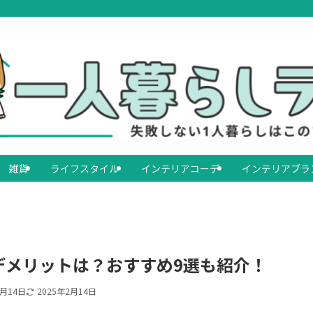
雑貨
ライフスタイル
インテリアコーデ
インテリアブラ
デメリットは？おすすめ9選も紹介！
2月14日
2025年2月14日