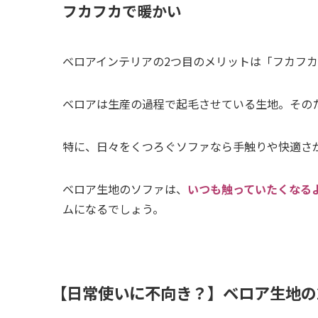
フカフカで暖かい
ベロアインテリアの2つ目のメリットは「フカフ
ベロアは生産の過程で起毛させている生地。その
特に、日々をくつろぐソファなら手触りや快適さ
ベロア生地のソファは、
いつも触っていたくなる
ムになるでしょう。
【日常使いに不向き？】ベロア生地の