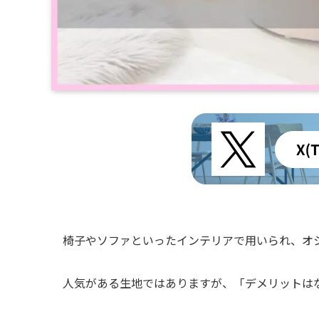
椅子やソファといったインテリアで用いられ、オ
人気がある生地ではありますが、「デメリットは