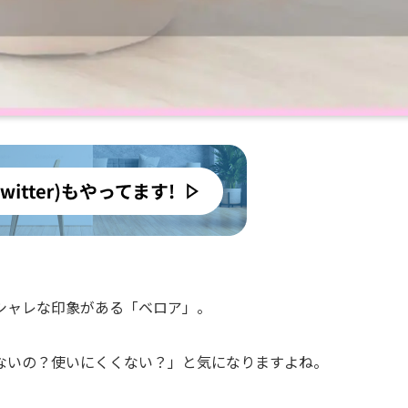
シャレな印象がある「ベロア」。
ないの？使いにくくない？」と気になりますよね。