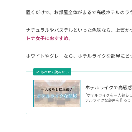
置くだけで、お部屋全体がまるで高級ホテルのラ
ナチュラルやパステルといった色味なら、上質か
トナ女子におすすめ。
ホワイトやグレーなら、ホテルライクな部屋にピ
あわせて読みたい
ホテルライクで高級感
｢ホテルライクを一人暮ら
テルライクな部屋を作ろうと