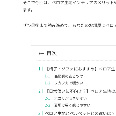
そこで今回は、ベロア生地インテリアのメリット
ます。
ぜひ最後まで読み進めて、あなたのお部屋にベロ
目次
【椅子・ソファにおすすめ】ベロア生
高級感のあるツヤ
フカフカで暖かい
【日常使いに不向き？】ベロア生地の
ホコリがつきやすい
夏場は暑く感じやすい
ベロア生地とベルベットとの違いは？