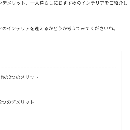
やデメリット、一人暮らしにおすすめのインテリアをご紹介し
アのインテリアを迎えるかどうか考えてみてくださいね。
地の2つのメリット
2つのデメリット