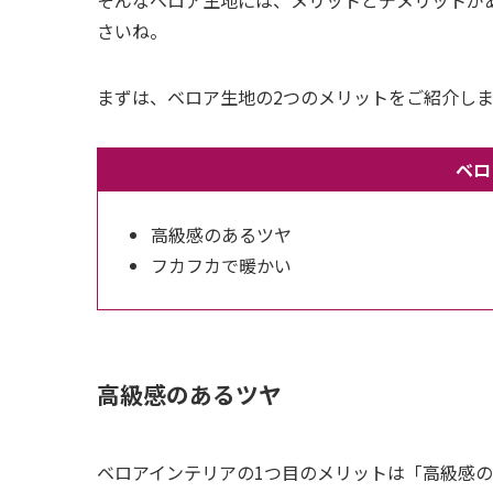
さいね。
まずは、ベロア生地の2つのメリットをご紹介しま
ベロ
高級感のあるツヤ
フカフカで暖かい
高級感のあるツヤ
ベロアインテリアの1つ目のメリットは「高級感