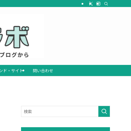
ンド・サイト
問い合わせ