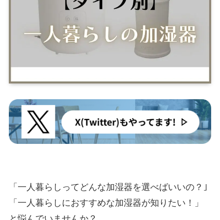
「一人暮らしってどんな加湿器を選べばいいの？｣
「一人暮らしにおすすめな加湿器が知りたい！」
と悩んでいませんか？