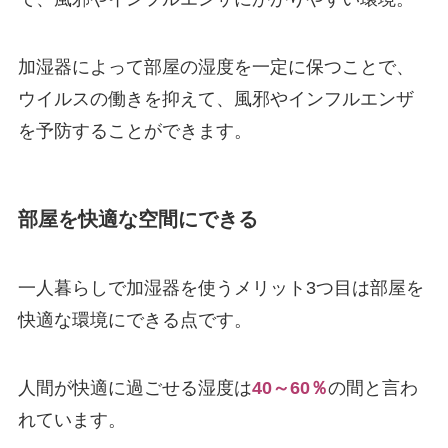
加湿器によって部屋の湿度を一定に保つことで、
ウイルスの働きを抑えて、風邪やインフルエンザ
を予防することができます。
部屋を快適な空間にできる
一人暮らしで加湿器を使うメリット3つ目は部屋を
快適な環境にできる点です。
人間が快適に過ごせる湿度は
40～60％
の間と言わ
れています。