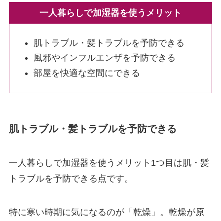
一人暮らしで加湿器を使うメリット
肌トラブル・髪トラブルを予防できる
風邪やインフルエンザを予防できる
部屋を快適な空間にできる
肌トラブル・髪トラブルを予防できる
一人暮らしで加湿器を使うメリット1つ目は肌・髪
トラブルを予防できる点です。
特に寒い時期に気になるのが「乾燥」。乾燥が原