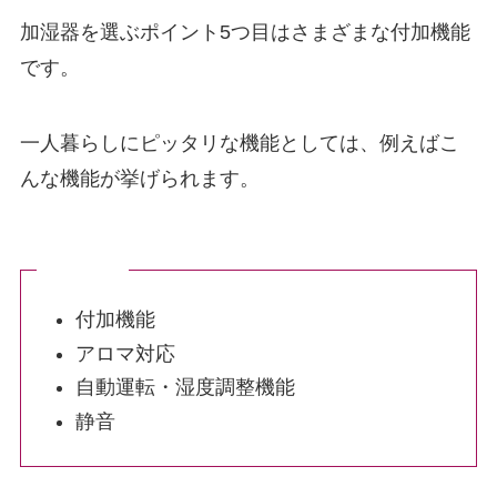
加湿器を選ぶポイント5つ目はさまざまな付加機能
です。
一人暮らしにピッタリな機能としては、例えばこ
んな機能が挙げられます。
付加機能
付加機能
アロマ対応
自動運転・湿度調整機能
静音