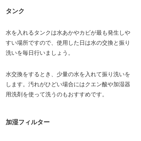
タンク
水を入れるタンクは水あかやカビが最も発生しや
すい場所ですので、使用した日は水の交換と振り
洗いを毎日行いましょう。
水交換をするとき、少量の水を入れて振り洗いを
します。汚れがひどい場合にはクエン酸や加湿器
用洗剤を使って洗うのもおすすめです。
加湿フィルター