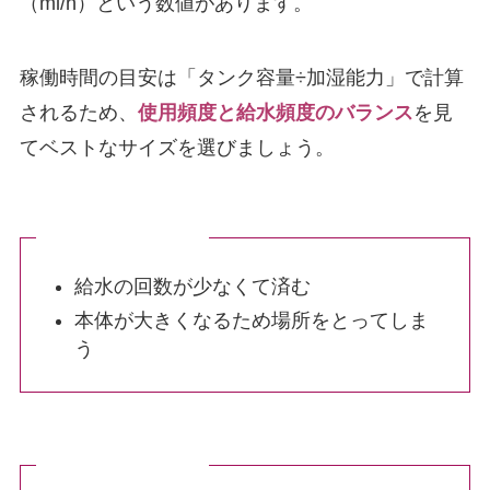
（ml/h）という数値があります。
稼働時間の目安は「タンク容量÷加湿能力」で計算
されるため、
使用頻度と給水頻度のバランス
を見
てベストなサイズを選びましょう。
大容量タンクの特徴
給水の回数が少なくて済む
本体が大きくなるため場所をとってしま
う
小容量タンクの特徴