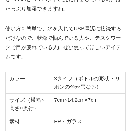
たっぷり加湿できますね。
使い方も簡単で、水を入れてUSB電源に接続する
だけなので、乾燥で悩んでいる人や、デスクワー
クで目が疲れている人にぜひ使ってほしいアイテ
ムです。
カラー
3タイプ（ボトルの形状・リ
ボンの色が異なる）
サイズ（横幅×
7cm×14.2cm×7cm
高さ×奥行）
素材
PP・ガラス