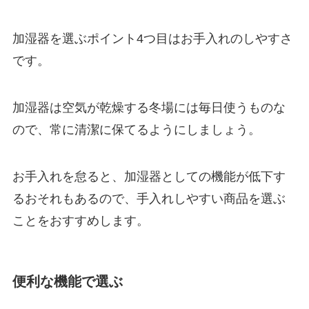
加湿器を選ぶポイント4つ目はお手入れのしやすさ
です。
加湿器は空気が乾燥する冬場には毎日使うものな
ので、常に清潔に保てるようにしましょう。
お手入れを怠ると、加湿器としての機能が低下す
るおそれもあるので、手入れしやすい商品を選ぶ
ことをおすすめします。
便利な機能で選ぶ