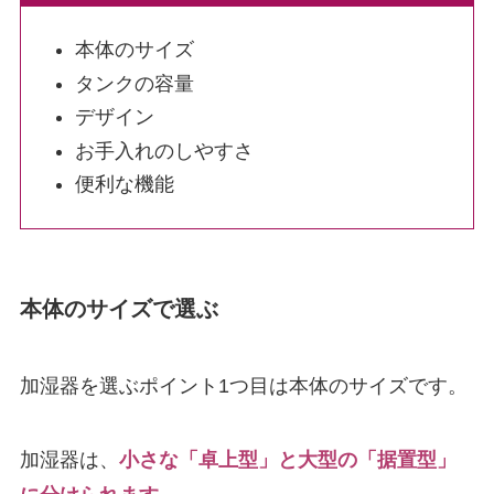
本体のサイズ
タンクの容量
デザイン
お手入れのしやすさ
便利な機能
本体のサイズで選ぶ
加湿器を選ぶポイント1つ目は本体のサイズです。
加湿器は、
小さな「卓上型」と大型の「据置型」