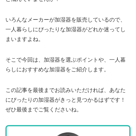
いろんなメーカーが加湿器を販売しているので、
一人暮らしにぴったりな加湿器がどれか迷ってし
まいますよね。
そこで今回は、加湿器を選ぶポイントや、一人暮
らしにおすすめな加湿器をご紹介します。
この記事を最後までお読みいただければ、あなた
にぴったりの加湿器がきっと見つかるはずです！
ぜひ最後までご覧くださいね。