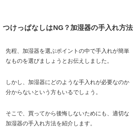
つけっぱなしはNG？加湿器の手入れ方法
先程、加湿器を選ぶポイントの中で手入れが簡単
なものを選びましょうとお伝えしました。
しかし、加湿器にどのような手入れが必要なのか
分からないという方もいるでしょう。
そこで、買ってから後悔しないためにも、適切な
加湿器の手入れ方法を紹介します。