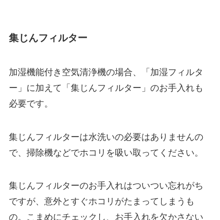
集じんフィルター
加湿機能付き空気清浄機の場合、「加湿フィルタ
ー」に加えて「集じんフィルター」のお手入れも
必要です。
集じんフィルターは水洗いの必要はありませんの
で、掃除機などでホコリを吸い取ってください。
集じんフィルターのお手入れはついつい忘れがち
ですが、意外とすぐホコリがたまってしまうも
の。こまめにチェックし、お手入れを欠かさない