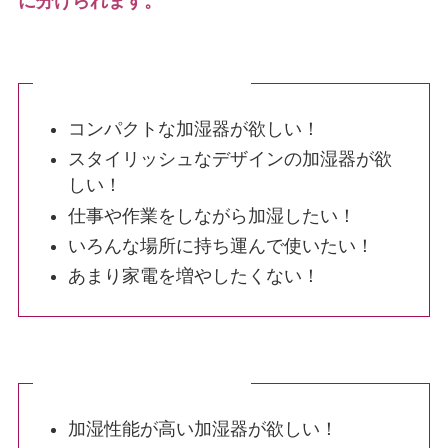
に分けられます。
卓上型はこんな人におすすめ
コンパクトな加湿器が欲しい！
スタイリッシュなデザインの加湿器が欲
しい！
仕事や作業をしながら加湿したい！
いろんな場所に持ち運んで使いたい！
あまり家電を増やしたくない！
据置型はこんな人におすすめ
加湿性能が高い加湿器が欲しい！