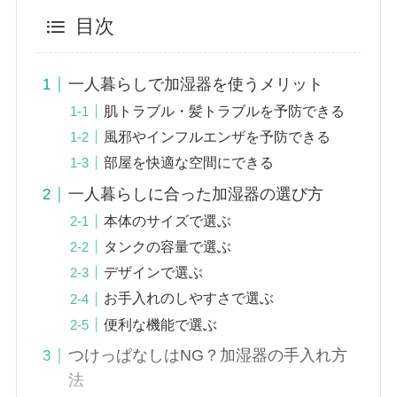
目次
一人暮らしで加湿器を使うメリット
肌トラブル・髪トラブルを予防できる
風邪やインフルエンザを予防できる
部屋を快適な空間にできる
一人暮らしに合った加湿器の選び方
本体のサイズで選ぶ
タンクの容量で選ぶ
デザインで選ぶ
お手入れのしやすさで選ぶ
便利な機能で選ぶ
つけっぱなしはNG？加湿器の手入れ方
法