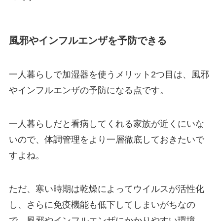
風邪やインフルエンザを予防できる
一人暮らしで加湿器を使うメリット2つ目は、風邪
やインフルエンザの予防になる点です。
一人暮らしだと看病してくれる家族が近くにいな
いので、体調管理をより一層徹底しておきたいで
すよね。
ただ、寒い時期は乾燥によってウイルスが活性化
し、さらに免疫機能も低下してしまいがちなの
で、風邪やインフルエンザにかかりやすい環境。