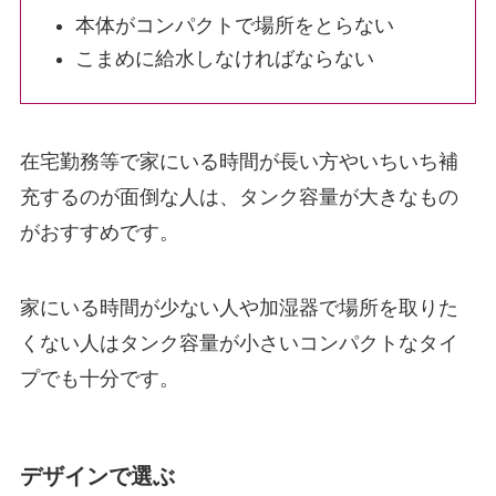
本体がコンパクトで場所をとらない
こまめに給水しなければならない
在宅勤務等で家にいる時間が長い方やいちいち補
充するのが面倒な人は、タンク容量が大きなもの
がおすすめです。
家にいる時間が少ない人や加湿器で場所を取りた
くない人はタンク容量が小さいコンパクトなタイ
プでも十分です。
デザインで選ぶ