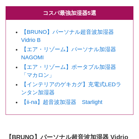
コスパ最強加湿器5選
【BRUNO】パーソナル超音波加湿器
Vidrio B
【エア・リゾーム】パーソナル加湿器
NAGOMI
【エア・リゾーム】ポータブル加湿器
「マカロン」
【インテリアのゲキカグ】充電式LEDラ
ンタン加湿器
【ii-na】超音波加湿器 Starlight
【BRUNO】パーソナル超音波加湿器 Vidrio