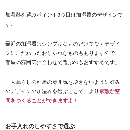
加湿器を選ぶポイント3つ目は加湿器のデザインで
す。
最近の加湿器はシンプルなものだけでなくデザイ
ンにこだわったおしゃれなものもありますので、
部屋の雰囲気に合わせて選ぶのもおすすめです。
一人暮らしの部屋の雰囲気を壊さないように好み
のデザインの加湿器を選ぶことで、より
素敵な空
間をつくることができますよ！
お手入れのしやすさで選ぶ