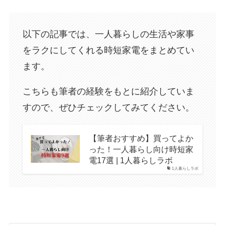
以下の記事では、一人暮らしの生活や家事
をラクにしてくれる時短家電をまとめてい
ます。
こちらも筆者の経験をもとに紹介していま
すので、ぜひチェックしてみてください。
【筆者おすすめ】買ってよか
った！一人暮らし向け時短家
電17選 | 1人暮らしラボ
1人暮らしラボ