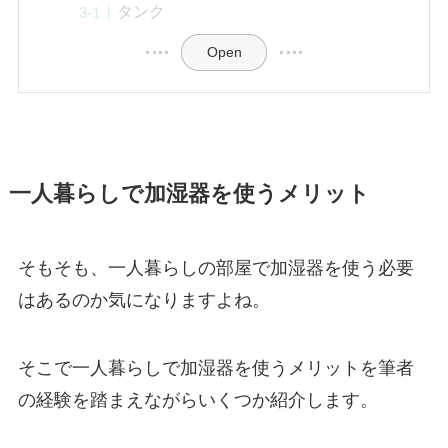
タンク
Open
一人暮らしで加湿器を使うメリット
そもそも、一人暮らしの部屋で加湿器を使う必要
はあるのか気になりますよね。
そこで一人暮らしで加湿器を使うメリットを筆者
の経験を踏まえながらいくつか紹介します。