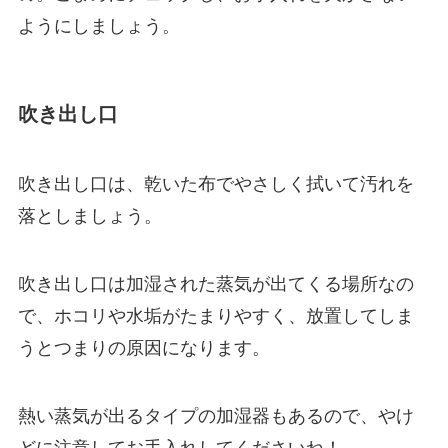
ようにしましょう。
吹き出し口
吹き出し口は、乾いた布でやさしく拭いて汚れを
落としましょう。
吹き出し口は加湿された蒸気が出てくる場所なの
で、ホコリや水垢がたまりやすく、放置してしま
うとつまりの原因になります。
熱い蒸気が出るタイプの加湿器もあるので、やけ
どに注意してお手入れしてくださいね！