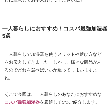
一人暮らしにおすすめ！コスパ最強加湿器
5選
一人暮らしで加湿器を使うメリットや選び方など
をお伝えしてきました。しかし、様々な商品があ
るのでどれを選べばいいか迷ってしまいますよ
ね。
そこで今回は、一人暮らしのあなたにおすすめな
コスパ最強加湿器
を厳選して5つご紹介します。