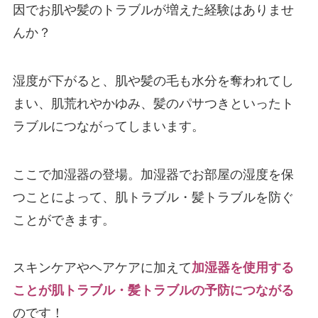
因でお肌や髪のトラブルが増えた経験はありませ
んか？
湿度が下がると、肌や髪の毛も水分を奪われてし
まい、肌荒れやかゆみ、髪のパサつきといったト
ラブルにつながってしまいます。
ここで加湿器の登場。加湿器でお部屋の湿度を保
つことによって、肌トラブル・髪トラブルを防ぐ
ことができます。
スキンケアやヘアケアに加えて
加湿器を使用する
ことが肌トラブル・髪トラブルの予防につながる
のです！