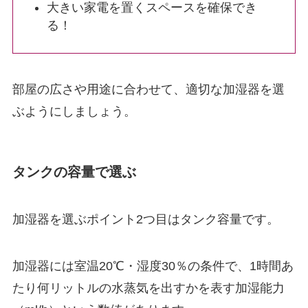
大きい家電を置くスペースを確保でき
る！
部屋の広さや用途に合わせて、適切な加湿器を選
ぶようにしましょう。
タンクの容量で選ぶ
加湿器を選ぶポイント2つ目はタンク容量です。
加湿器には室温20℃・湿度30％の条件で、1時間あ
たり何リットルの水蒸気を出すかを表す加湿能力