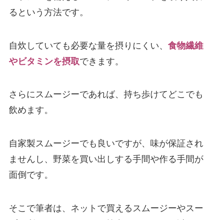
るという方法です。
自炊していても必要な量を摂りにくい、
食物繊維
やビタミンを摂取
できます。
さらにスムージーであれば、持ち歩けてどこでも
飲めます。
自家製スムージーでも良いですが、味が保証され
ませんし、野菜を買い出しする手間や作る手間が
面倒です。
そこで筆者は、ネットで買えるスムージーやスー