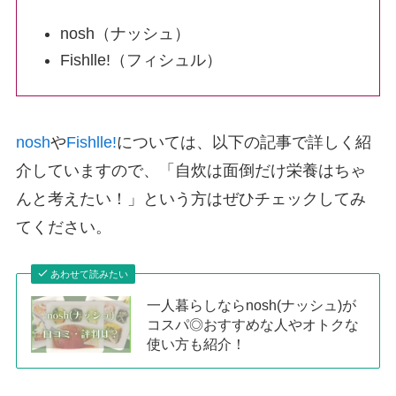
nosh（ナッシュ）
Fishlle!（フィシュル）
nosh
や
Fishlle!
については、以下の記事で詳しく紹
介していますので、「自炊は面倒だけ栄養はちゃ
んと考えたい！」という方はぜひチェックしてみ
てください。
あわせて読みたい
一人暮らしならnosh(ナッシュ)が
コスパ◎おすすめな人やオトクな
使い方も紹介！