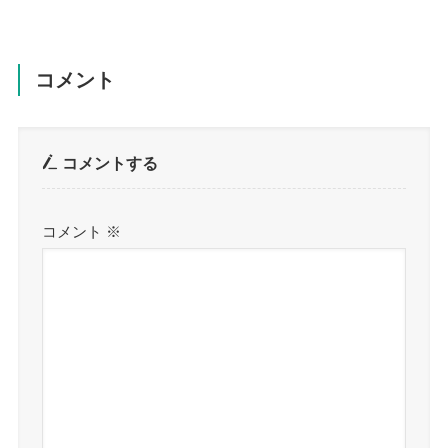
コメント
コメントする
コメント
※