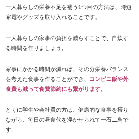
一人暮らしの栄養不足を補う1つ目の方法は、時短
家電やグッズを取り入れることです。
一人暮らしの家事の負担を減らすことで、自炊す
る時間を作りましょう。
家事にかかる時間が減れば、その分栄養バランス
を考えた食事を作ることができ、
コンビニ飯や外
食費も減って食費節約にも繋がります
。
とくに学生や会社員の方は、健康的な食事を摂り
ながら、毎日の昼食代を浮かせられて一石二鳥で
す。