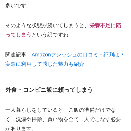
多いです。
そのような状態が続いてしまうと、
栄養不足に陥
ってしまう
という訳ですね。
関連記事：
Amazonフレッシュの口コミ・評判は？
実際に利用して感じた魅力も紹介
外食・コンビニ飯に頼ってしまう
一人暮らしをしていると、ご飯の準備だけでな
く、洗濯や掃除、買い物を全て一人でこなす必要
があります。