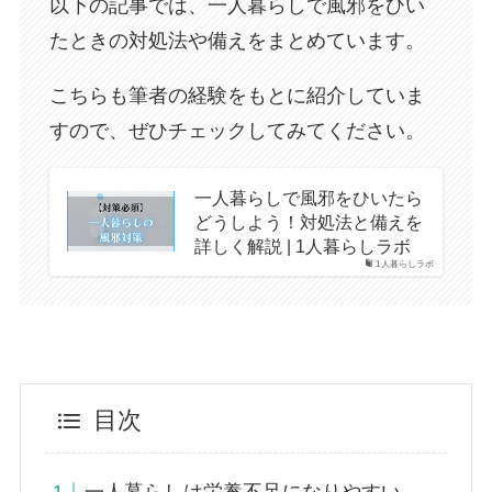
以下の記事では、一人暮らしで風邪をひい
たときの対処法や備えをまとめています。
こちらも筆者の経験をもとに紹介していま
すので、ぜひチェックしてみてください。
一人暮らしで風邪をひいたら
どうしよう！対処法と備えを
詳しく解説 | 1人暮らしラボ
1人暮らしラボ
目次