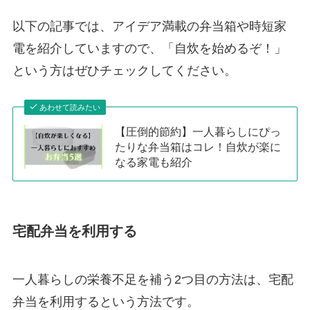
以下の記事では、アイデア満載の弁当箱や時短家
電を紹介していますので、「自炊を始めるぞ！」
という方はぜひチェックしてください。
あわせて読みたい
【圧倒的節約】一人暮らしにぴっ
たりな弁当箱はコレ！自炊が楽に
なる家電も紹介
宅配弁当を利用する
一人暮らしの栄養不足を補う2つ目の方法は、宅配
弁当を利用するという方法です。