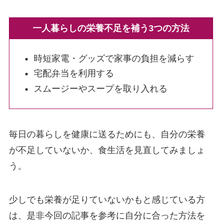
一人暮らしの栄養不足を補う3つの方法
時短家電・グッズで家事の負担を減らす
宅配弁当を利用する
スムージーやスープを取り入れる
毎日の暮らしを健康に送るためにも、自分の栄養
が不足していないか、食生活を見直してみましょ
う。
少しでも栄養が足りていないかもと感じている方
は、是非今回の記事を参考に自分に合った方法を