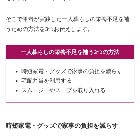
そこで筆者が実践した一人暮らしの栄養不足を補
うための方法を3つお伝えします。
一人暮らしの栄養不足を補う3つの方法
時短家電・グッズで家事の負担を減らす
宅配弁当を利用する
スムージーやスープを取り入れる
時短家電・グッズで家事の負担を減らす