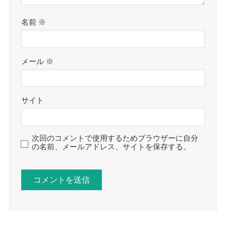
名前
※
メール
※
サイト
次回のコメントで使用するためブラウザーに自分
の名前、メールアドレス、サイトを保存する。