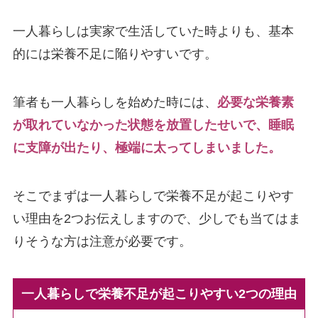
一人暮らしは実家で生活していた時よりも、基本
的には栄養不足に陥りやすいです。
筆者も一人暮らしを始めた時には、
必要な栄養素
が取れていなかった状態を放置したせいで、睡眠
に支障が出たり、極端に太ってしまいました。
そこでまずは一人暮らしで栄養不足が起こりやす
い理由を2つお伝えしますので、少しでも当てはま
りそうな方は注意が必要です。
一人暮らしで栄養不足が起こりやすい2つの理由