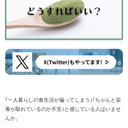
｢一人暮らしの食生活が偏ってしまう｣｢ちゃんと栄
養が取れているのか不安｣と感じている人はいませ
んか。