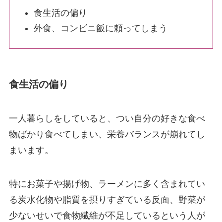
食生活の偏り
外食、コンビニ飯に頼ってしまう
食生活の偏り
一人暮らしをしていると、つい自分の好きな食べ
物ばかり食べてしまい、栄養バランスが崩れてし
まいます。
特にお菓子や揚げ物、ラーメンに多く含まれてい
る炭水化物や脂質を摂りすぎている反面、野菜が
少ないせいで食物繊維が不足しているという人が