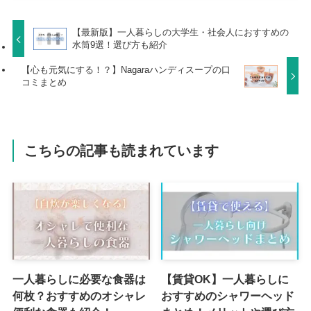
【最新版】一人暮らしの大学生・社会人におすすめの
水筒9選！選び方も紹介
【心も元気にする！？】Nagaraハンディスープの口
コミまとめ
こちらの記事も読まれています
一人暮らしに必要な食器は
【賃貸OK】一人暮らしに
何枚？おすすめのオシャレ
おすすめのシャワーヘッド