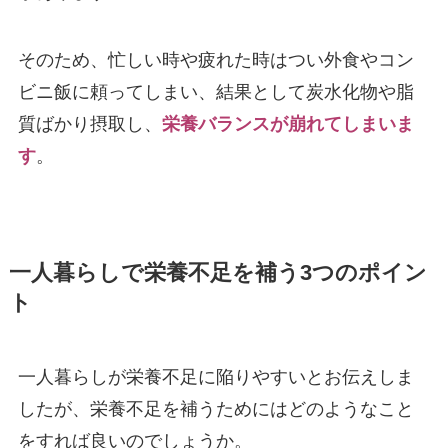
そのため、忙しい時や疲れた時はつい外食やコン
ビニ飯に頼ってしまい、結果として炭水化物や脂
質ばかり摂取し、
栄養バランスが崩れてしまいま
す
。
一人暮らしで栄養不足を補う3つのポイン
ト
一人暮らしが栄養不足に陥りやすいとお伝えしま
したが、栄養不足を補うためにはどのようなこと
をすれば良いのでしょうか。