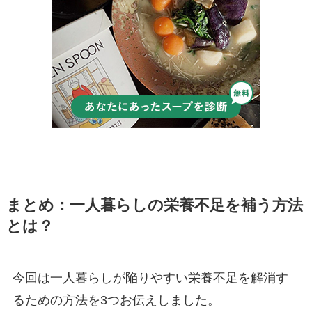
まとめ：一人暮らしの栄養不足を補う方法
とは？
今回は一人暮らしが陥りやすい栄養不足を解消す
るための方法を3つお伝えしました。