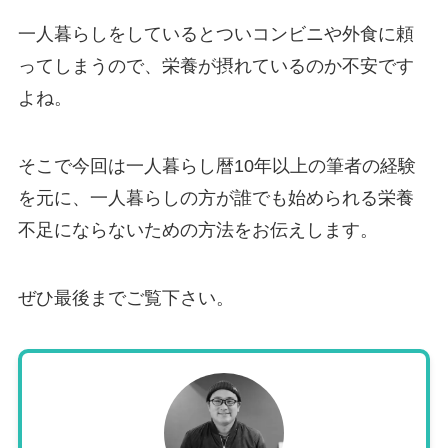
一人暮らしをしているとついコンビニや外食に頼
ってしまうので、栄養が摂れているのか不安です
よね。
そこで今回は一人暮らし暦10年以上の筆者の経験
を元に、一人暮らしの方が誰でも始められる栄養
不足にならないための方法をお伝えします。
ぜひ最後までご覧下さい。