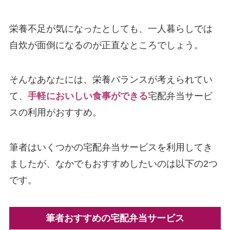
栄養不足が気になったとしても、一人暮らしでは
自炊が面倒になるのが正直なところでしょう。
そんなあなたには、栄養バランスが考えられてい
て、
手軽においしい食事ができる
宅配弁当サービ
スの利用がおすすめ。
筆者はいくつかの宅配弁当サービスを利用してき
ましたが、なかでもおすすめしたいのは以下の2つ
です。
筆者おすすめの宅配弁当サービス