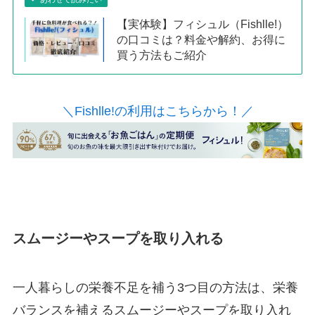
【実体験】フィシュル（Fishlle!）
の口コミは？料金や解約、お得に
買う方法もご紹介
＼Fishlle!の利用はこちらから！／
スムージーやスープを取り入れる
一人暮らしの栄養不足を補う3つ目の方法は、栄養
バランスを補えるスムージーやスープを取り入れ