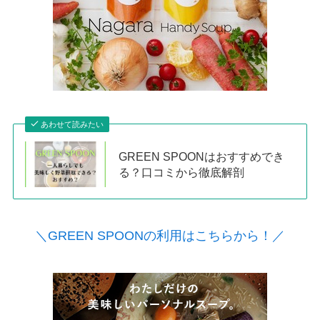
あわせて読みたい
GREEN SPOONはおすすめでき
る？口コミから徹底解剖
＼GREEN SPOONの利用はこちらから！／