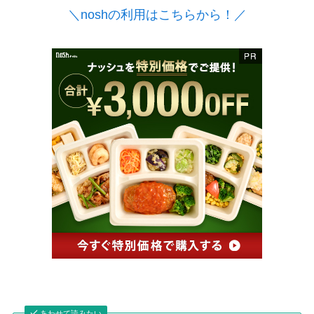
＼noshの利用はこちらから！／
あわせて読みたい