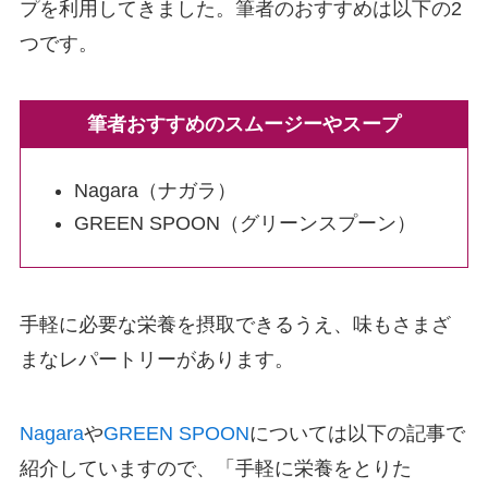
プを利用してきました。筆者のおすすめは以下の2
つです。
筆者おすすめのスムージーやスープ
Nagara（ナガラ）
GREEN SPOON（グリーンスプーン）
手軽に必要な栄養を摂取できるうえ、味もさまざ
まなレパートリーがあります。
Nagara
や
GREEN SPOON
については以下の記事で
紹介していますので、「手軽に栄養をとりた