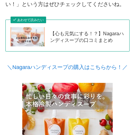
い！」という方はぜひチェックしてくださいね。
あわせて読みたい
【心も元気にする！？】Nagaraハ
ンディスープの口コミまとめ
＼Nagaraハンディスープの購入はこちらから！／