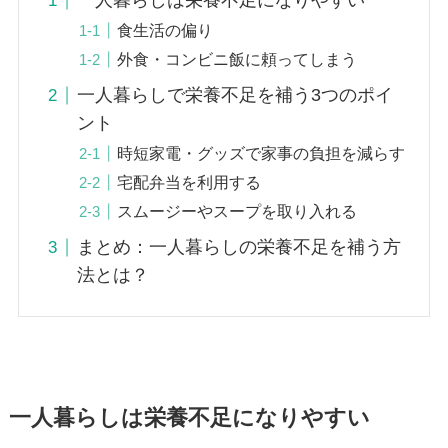
一人暮らしは栄養不足になりやすい
食生活の偏り
外食・コンビニ飯に頼ってしまう
一人暮らしで栄養不足を補う3つのポイ
ント
時短家電・グッズで家事の負担を減らす
宅配弁当を利用する
スムージーやスープを取り入れる
まとめ：一人暮らしの栄養不足を補う方
法とは？
一人暮らしは栄養不足になりやすい